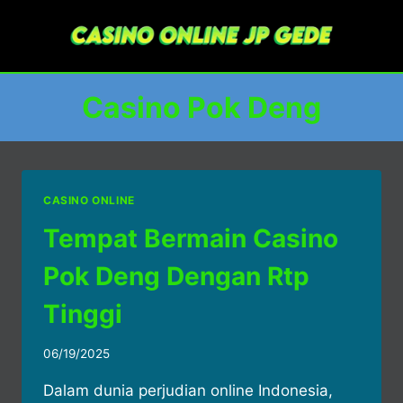
Skip
to
content
Casino Pok Deng
CASINO ONLINE
Tempat Bermain Casino
Pok Deng Dengan Rtp
Tinggi
06/19/2025
Dalam dunia perjudian online Indonesia,