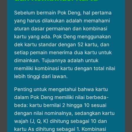
Sebelum bermain Pok Deng, hal pertama
yang harus dilakukan adalah memahami
aturan dasar permainan dan kombinasi
kartu yang ada. Pok Deng menggunakan
dek kartu standar dengan 52 kartu, dan
setiap pemain menerima dua kartu untuk
dimainkan. Tujuannya adalah untuk
memiliki kombinasi kartu dengan total nilai
lebih tinggi dari lawan.
Penting untuk mengetahui bahwa kartu
dalam Pok Deng memiliki nilai berbeda-
beda: kartu bernilai 2 hingga 10 sesuai
dengan nilai nominalnya, sedangkan kartu
wajah (J, Q, K) dihitung sebagai 10 dan
kartu As dihitung sebagai 1. Kombinasi