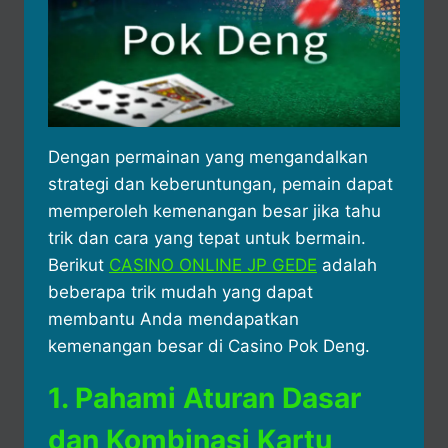
Dengan permainan yang mengandalkan
strategi dan keberuntungan, pemain dapat
memperoleh kemenangan besar jika tahu
trik dan cara yang tepat untuk bermain.
Berikut
CASINO ONLINE JP GEDE
adalah
beberapa trik mudah yang dapat
membantu Anda mendapatkan
kemenangan besar di Casino Pok Deng.
1. Pahami Aturan Dasar
dan Kombinasi Kartu