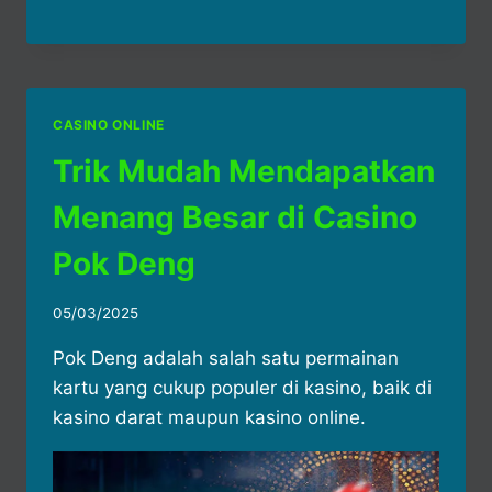
CASINO ONLINE
Trik Mudah Mendapatkan
Menang Besar di Casino
Pok Deng
05/03/2025
Pok Deng adalah salah satu permainan
kartu yang cukup populer di kasino, baik di
kasino darat maupun kasino online.