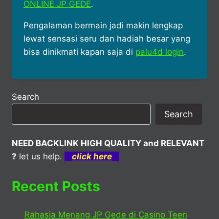
ONLINE JP GEDE
.
Pengalaman bermain jadi makin lengkap
lewat sensasi seru dan hadiah besar yang
bisa dinikmati kapan saja di
palu4d login
.
Search
Search
NEED BACKLINK HIGH QUALITY and RELEVANT
?
let us help.
click here
Recent Posts
Rahasia Menang JP Gede di Casino Teen