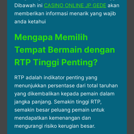
Dibawah ini
CASINO ONLINE JP GEDE
akan
memberikan informasi menarik yang wajib
anda ketahui
Mengapa Memilih
Tempat Bermain dengan
RTP Tinggi Penting?
RTP adalah indikator penting yang
menunjukkan persentase dari total taruhan
yang dikembalikan kepada pemain dalam
jangka panjang. Semakin tinggi RTP,
semakin besar peluang pemain untuk
mendapatkan kemenangan dan
mengurangi risiko kerugian besar.