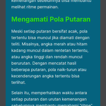
kemenangan sebelumnya bisa membantu
melihat ritme permainan.
Mengamati Pola Putaran
Meski setiap putaran bersifat acak, pola
tertentu bisa muncul jika diamati dengan
teliti. Misalnya, angka merah atau hitam
kadang muncul dalam rentetan tertentu,
atau angka tinggi dan rendah muncul
berurutan. Dengan mencatat hasil
beberapa putaran, pola naik-turun atau
kecenderungan angka tertentu bisa
terlihat.
Selain itu, memperhatikan waktu antara
setiap putaran dan urutan kemenangan
sebelumnya membantu memahami “ritme”