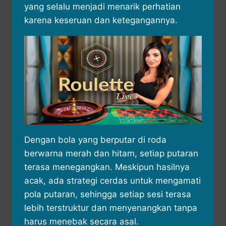
yang selalu menjadi menarik perhatian
karena keseruan dan ketegangannya.
Dengan bola yang berputar di roda
berwarna merah dan hitam, setiap putaran
terasa menegangkan. Meskipun hasilnya
acak, ada strategi cerdas untuk mengamati
pola putaran, sehingga setiap sesi terasa
lebih terstruktur dan menyenangkan tanpa
harus menebak secara asal.