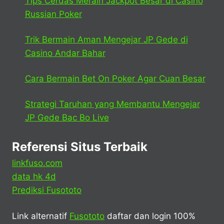
Tips Cerdas Meraih Jackpot Besar di Casino
Russian Poker
Trik Bermain Aman Mengejar JP Gede di
Casino Andar Bahar
Cara Bermain Bet On Poker Agar Cuan Besar
Strategi Taruhan yang Membantu Mengejar
JP Gede Bac Bo Live
Referensi Situs Terbaik
linkfuso.com
data hk 4d
Prediksi Fusototo
Link alternatif
Fusototo
daftar dan login 100%