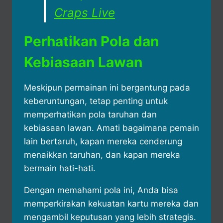
Craps Live
Perhatikan Pola dan
Kebiasaan Lawan
Meskipun permainan ini bergantung pada
keberuntungan, tetap penting untuk
memperhatikan pola taruhan dan
kebiasaan lawan. Amati bagaimana pemain
lain bertaruh, kapan mereka cenderung
menaikkan taruhan, dan kapan mereka
bermain hati-hati.
Dengan memahami pola ini, Anda bisa
memperkirakan kekuatan kartu mereka dan
mengambil keputusan yang lebih strategis.