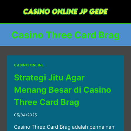
Skip
to
content
Casino Three Card Brag
CASINO ONLINE
Strategi Jitu Agar
Menang Besar di Casino
Three Card Brag
05/04/2025
Casino Three Card Brag adalah permainan