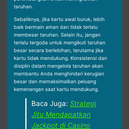
taruhan.
Sebaliknya, jika kartu awal buruk, lebih
baik bermain aman dan tidak terlalu
membesar taruhan. Selain itu, jangan
terlalu tergoda untuk mengikuti taruhan
besar secara berlebihan, terutama jika
kartu tidak mendukung. Konsistensi dan
disiplin dalam mengelola taruhan akan
membantu Anda menghindari kerugian
besar dan memaksimalkan peluang
kemenangan saat kartu mendukung.
Baca Juga:
Strategi
Jitu Mendapatkan
Jackpot di Casino