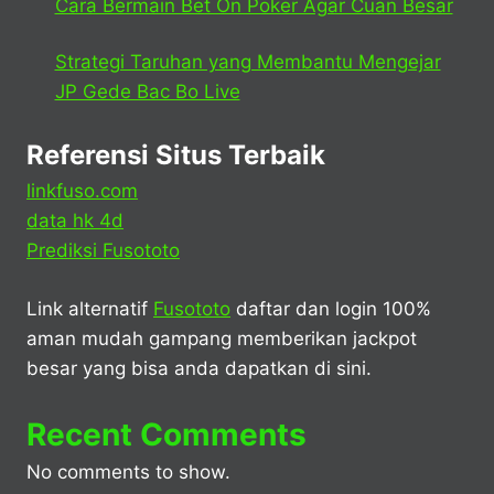
Cara Bermain Bet On Poker Agar Cuan Besar
Strategi Taruhan yang Membantu Mengejar
JP Gede Bac Bo Live
Referensi Situs Terbaik
linkfuso.com
data hk 4d
Prediksi Fusototo
Link alternatif
Fusototo
daftar dan login 100%
aman mudah gampang memberikan jackpot
besar yang bisa anda dapatkan di sini.
Recent Comments
No comments to show.