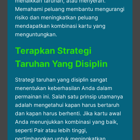
menaikkan taruhan, atau menyerah.
Memahami peluang membantu mengurangi
risiko dan meningkatkan peluang
mendapatkan kombinasi kartu yang
menguntungkan.
Terapkan Strategi
Taruhan Yang Disiplin
Strategi taruhan yang disiplin sangat
menentukan keberhasilan Anda dalam
permainan ini. Salah satu prinsip utamanya
adalah mengetahui kapan harus bertaruh
dan kapan harus berhenti. Jika kartu awal
Anda menunjukkan kombinasi yang baik,
seperti Pair atau lebih tinggi,
pertimbangkan untuk meningkatkan