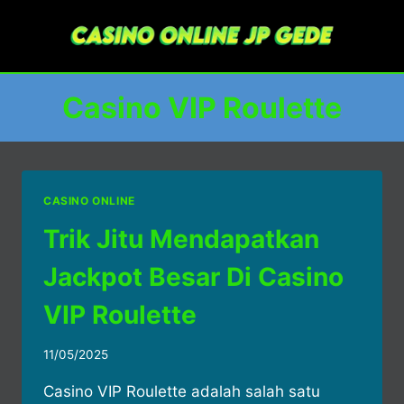
Skip
to
content
Casino VIP Roulette
CASINO ONLINE
Trik Jitu Mendapatkan
Jackpot Besar Di Casino
VIP Roulette
11/05/2025
Casino VIP Roulette adalah salah satu