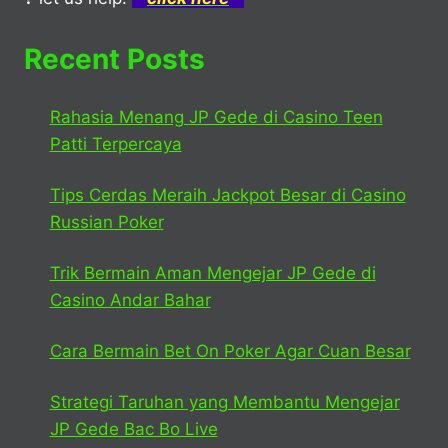
Recent Posts
Rahasia Menang JP Gede di Casino Teen
Patti Terpercaya
Tips Cerdas Meraih Jackpot Besar di Casino
Russian Poker
Trik Bermain Aman Mengejar JP Gede di
Casino Andar Bahar
Cara Bermain Bet On Poker Agar Cuan Besar
Strategi Taruhan yang Membantu Mengejar
JP Gede Bac Bo Live