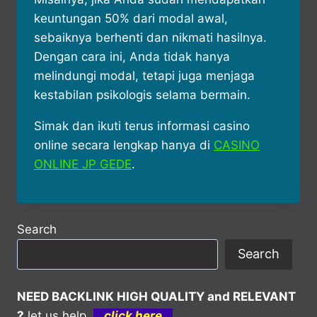
keuntungan 50% dari modal awal,
sebaiknya berhenti dan nikmati hasilnya.
Dengan cara ini, Anda tidak hanya
melindungi modal, tetapi juga menjaga
kestabilan psikologis selama bermain.
Simak dan ikuti terus informasi casino
online secara lengkap hanya di
CASINO
ONLINE JP GEDE
.
Search
Search
NEED BACKLINK HIGH QUALITY and RELEVANT
?
let us help.
click here