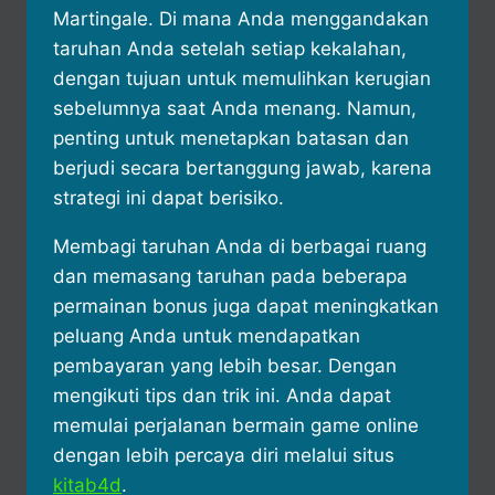
Martingale. Di mana Anda menggandakan
taruhan Anda setelah setiap kekalahan,
dengan tujuan untuk memulihkan kerugian
sebelumnya saat Anda menang. Namun,
penting untuk menetapkan batasan dan
berjudi secara bertanggung jawab, karena
strategi ini dapat berisiko.
Membagi taruhan Anda di berbagai ruang
dan memasang taruhan pada beberapa
permainan bonus juga dapat meningkatkan
peluang Anda untuk mendapatkan
pembayaran yang lebih besar. Dengan
mengikuti tips dan trik ini. Anda dapat
memulai perjalanan bermain game online
dengan lebih percaya diri melalui situs
kitab4d
.