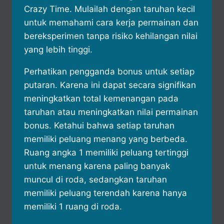
Crazy Time. Mulailah dengan taruhan kecil
untuk memahami cara kerja permainan dan
bereksperimen tanpa risiko kehilangan nilai
yang lebih tinggi.
Perhatikan pengganda bonus untuk setiap
putaran. Karena ini dapat secara signifikan
meningkatkan total kemenangan pada
taruhan atau meningkatkan nilai permainan
bonus. Ketahui bahwa setiap taruhan
memiliki peluang menang yang berbeda.
Ruang angka 1 memiliki peluang tertinggi
untuk menang karena paling banyak
muncul di roda, sedangkan taruhan
memiliki peluang terendah karena hanya
memiliki 1 ruang di roda.