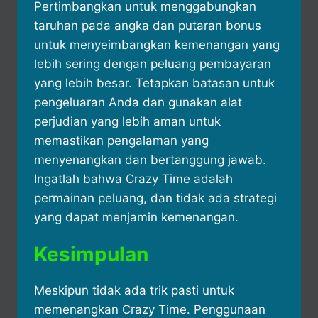
Pertimbangkan untuk menggabungkan
taruhan pada angka dan putaran bonus
untuk menyeimbangkan kemenangan yang
lebih sering dengan peluang pembayaran
yang lebih besar. Tetapkan batasan untuk
pengeluaran Anda dan gunakan alat
perjudian yang lebih aman untuk
memastikan pengalaman yang
menyenangkan dan bertanggung jawab.
Ingatlah bahwa Crazy Time adalah
permainan peluang, dan tidak ada strategi
yang dapat menjamin kemenangan.
Kesimpulan
Meskipun tidak ada trik pasti untuk
memenangkan Crazy Time. Penggunaan