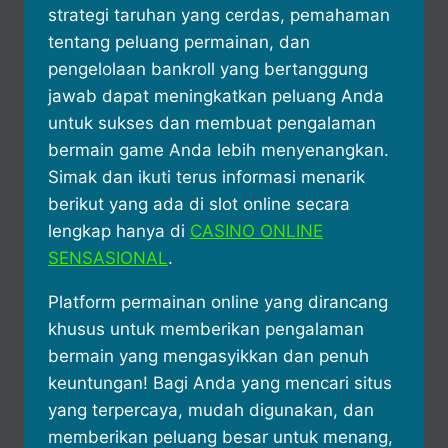
strategi taruhan yang cerdas, pemahaman
tentang peluang permainan, dan
pengelolaan bankroll yang bertanggung
jawab dapat meningkatkan peluang Anda
untuk sukses dan membuat pengalaman
bermain game Anda lebih menyenangkan.
Simak dan ikuti terus informasi menarik
berikut yang ada di slot online secara
lengkap hanya di
CASINO ONLINE
SENSASIONAL
.
Platform permainan online yang dirancang
khusus untuk memberikan pengalaman
bermain yang mengasyikkan dan penuh
keuntungan! Bagi Anda yang mencari situs
yang terpercaya, mudah digunakan, dan
memberikan peluang besar untuk menang,