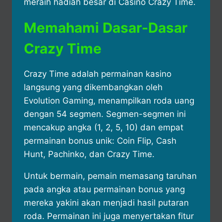
meraih hadiah besar di Casino Crazy Time.
Memahami Dasar-Dasar
Crazy Time
Crazy Time adalah permainan kasino
langsung yang dikembangkan oleh
Evolution Gaming, menampilkan roda uang
dengan 54 segmen. Segmen-segmen ini
mencakup angka (1, 2, 5, 10) dan empat
permainan bonus unik: Coin Flip, Cash
Hunt, Pachinko, dan Crazy Time.
Untuk bermain, pemain memasang taruhan
pada angka atau permainan bonus yang
mereka yakini akan menjadi hasil putaran
roda. Permainan ini juga menyertakan fitur