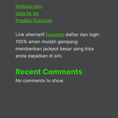
linkfuso.com
data hk 4d
Prediksi Fusototo
Link alternatif
Fusototo
daftar dan login
100% aman mudah gampang
memberikan jackpot besar yang bisa
anda dapatkan di sini.
Recent Comments
No comments to show.