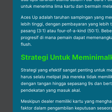
untuk menerima lima kartu dan bermain mela
Aces Up adalah taruhan sampingan yang mem
lebih tinggi, dengan pembayaran yang lebih t
pasang (3:1) atau four-of-a-kind (50:1). Be
progresif di mana pemain dapat memenangka
flush.
Strategi Untuk Meminimal
Strategi yang efektif sangat penting untuk 
harus selalu melipat jika mereka tidak memil
dengan tangan hingga sepasang 9s dan berta
pendekatan yang masuk akal.
Meskipun dealer memiliki kartu yang menghad
faktor dalam pengambilan keputusan seseora