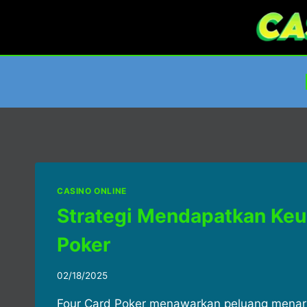
Skip
to
content
CASINO ONLINE
Strategi Mendapatkan Keu
Poker
02/18/2025
Four Card Poker menawarkan peluang menari