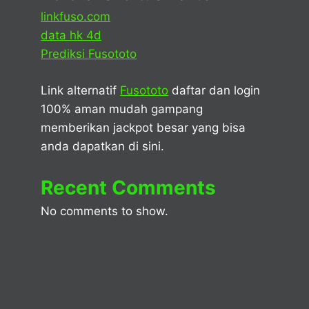
linkfuso.com
data hk 4d
Prediksi Fusototo
Link alternatif
Fusototo
daftar dan login
100% aman mudah gampang
memberikan jackpot besar yang bisa
anda dapatkan di sini.
Recent Comments
No comments to show.