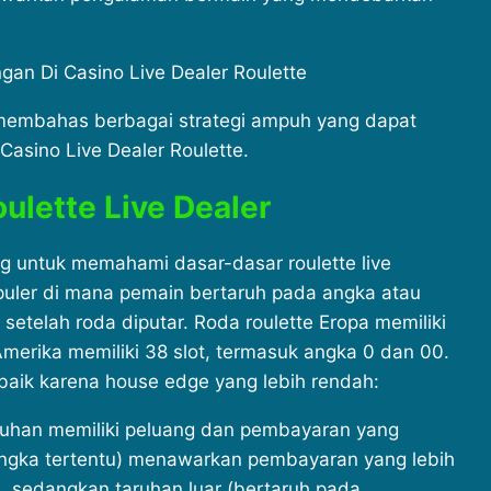
embahas berbagai strategi ampuh yang dapat
Casino Live Dealer Roulette.
lette Live Dealer
ing untuk memahami dasar-dasar roulette live
opuler di mana pemain bertaruh pada angka atau
etelah roda diputar. Roda roulette Eropa memiliki
merika memiliki 38 slot, termasuk angka 0 dan 00.
baik karena house edge yang lebih rendah:
ruhan memiliki peluang dan pembayaran yang
ngka tertentu) menawarkan pembayaran yang lebih
h, sedangkan taruhan luar (bertaruh pada