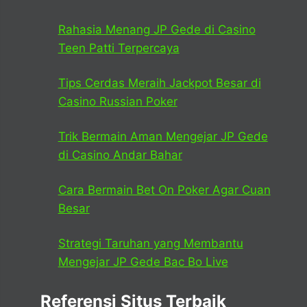
Rahasia Menang JP Gede di Casino
Teen Patti Terpercaya
Tips Cerdas Meraih Jackpot Besar di
Casino Russian Poker
Trik Bermain Aman Mengejar JP Gede
di Casino Andar Bahar
Cara Bermain Bet On Poker Agar Cuan
Besar
Strategi Taruhan yang Membantu
Mengejar JP Gede Bac Bo Live
Referensi Situs Terbaik