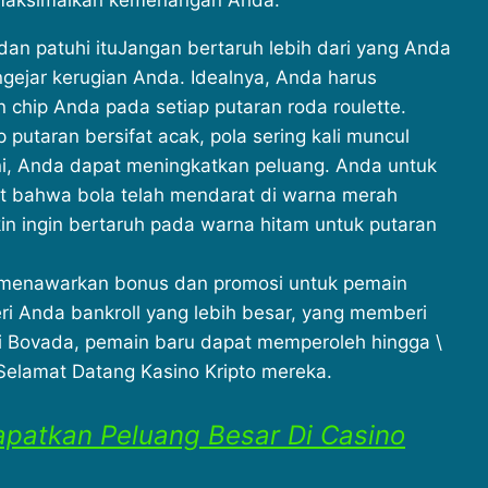
memaksimalkan kemenangan Anda.
dan patuhi ituJangan bertaruh lebih dari yang Anda
ejar kerugian Anda. Idealnya, Anda harus
 chip Anda pada setiap putaran roda roulette.
p putaran bersifat acak, pola sering kali muncul
ni, Anda dapat meningkatkan peluang. Anda untuk
at bahwa bola telah mendarat di warna merah
in ingin bertaruh pada warna hitam untuk putaran
 menawarkan bonus dan promosi untuk pemain
eri Anda bankroll yang lebih besar, yang memberi
i Bovada, pemain baru dapat memperoleh hingga \
elamat Datang Kasino Kripto mereka.
apatkan Peluang Besar Di Casino