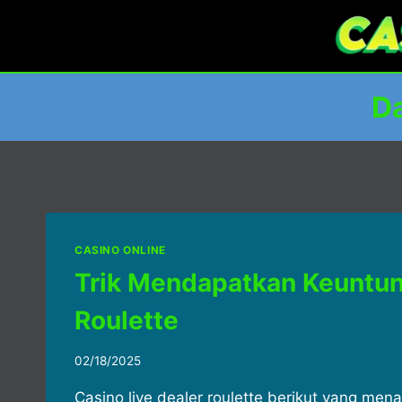
Skip
to
content
Da
CASINO ONLINE
Trik Mendapatkan Keuntung
Roulette
02/18/2025
Casino live dealer roulette berikut yang 