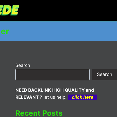
ler
Search
Search
NEED BACKLINK HIGH QUALITY and
RELEVANT ?
let us help.
click here
Recent Posts