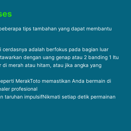
ses
da beberapa tips tambahan yang dapat membantu
 cerdasnya adalah berfokus pada bagian luar
tawarkan dengan uang genap atau 2 banding 1 Itu
r di merah atau hitam, atau jika angka yang
s seperti MerakToto memastikan Anda bermain di
aler profesional
 taruhan impulsifNikmati setiap detik permainan