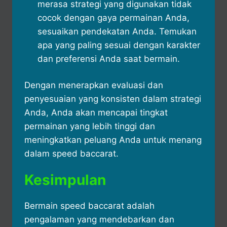
merasa strategi yang digunakan tidak
cocok dengan gaya permainan Anda,
sesuaikan pendekatan Anda. Temukan
apa yang paling sesuai dengan karakter
dan preferensi Anda saat bermain.
Dengan menerapkan evaluasi dan
penyesuaian yang konsisten dalam strategi
Anda, Anda akan mencapai tingkat
permainan yang lebih tinggi dan
meningkatkan peluang Anda untuk menang
dalam speed baccarat.
Kesimpulan
Bermain speed baccarat adalah
pengalaman yang mendebarkan dan