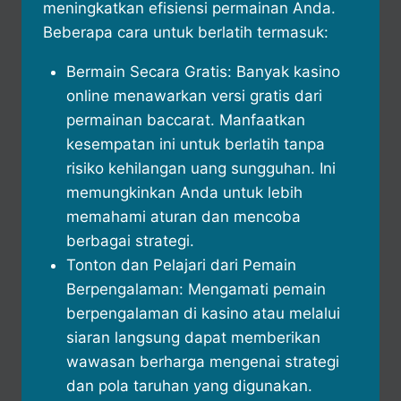
meningkatkan efisiensi permainan Anda.
Beberapa cara untuk berlatih termasuk:
Bermain Secara Gratis: Banyak kasino
online menawarkan versi gratis dari
permainan baccarat. Manfaatkan
kesempatan ini untuk berlatih tanpa
risiko kehilangan uang sungguhan. Ini
memungkinkan Anda untuk lebih
memahami aturan dan mencoba
berbagai strategi.
Tonton dan Pelajari dari Pemain
Berpengalaman: Mengamati pemain
berpengalaman di kasino atau melalui
siaran langsung dapat memberikan
wawasan berharga mengenai strategi
dan pola taruhan yang digunakan.