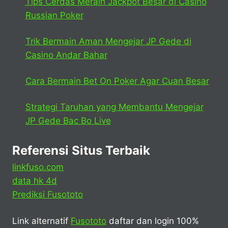
Tips Cerdas Meraih Jackpot Besar di Casino
Russian Poker
Trik Bermain Aman Mengejar JP Gede di
Casino Andar Bahar
Cara Bermain Bet On Poker Agar Cuan Besar
Strategi Taruhan yang Membantu Mengejar
JP Gede Bac Bo Live
Referensi Situs Terbaik
linkfuso.com
data hk 4d
Prediksi Fusototo
Link alternatif
Fusototo
daftar dan login 100%