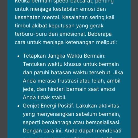
Ketika bermain speed baccarat, penting
untuk menjaga kestabilan emosi dan
kesehatan mental. Kesalahan sering kali
timbul akibat keputusan yang gerak
terburu-buru dan emosional. Beberapa
cara untuk menjaga ketenangan meliputi:
Tetapkan Jangka Waktu Bermain:
Tentukan waktu khusus untuk bermain
dan patuhi batasan waktu tersebut. Jika
Anda merasa frustrasi atau lelah, ambil
jeda, dan hindari bermain saat emosi
Anda tidak stabil.
Genjot Energi Positif: Lakukan aktivitas
yang menyenangkan sebelum bermain,
seperti berolahraga atau bersosialisasi.
Dengan cara ini, Anda dapat mendekati