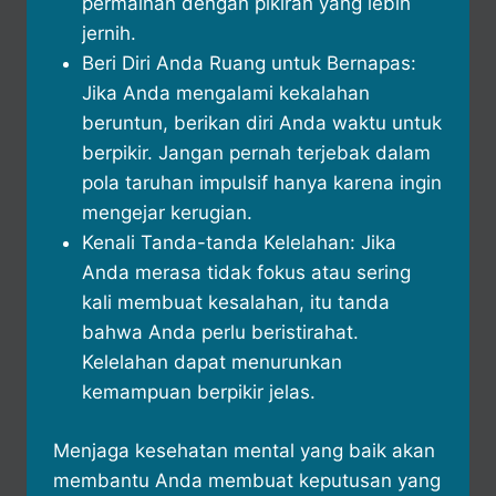
permainan dengan pikiran yang lebih
jernih.
Beri Diri Anda Ruang untuk Bernapas:
Jika Anda mengalami kekalahan
beruntun, berikan diri Anda waktu untuk
berpikir. Jangan pernah terjebak dalam
pola taruhan impulsif hanya karena ingin
mengejar kerugian.
Kenali Tanda-tanda Kelelahan: Jika
Anda merasa tidak fokus atau sering
kali membuat kesalahan, itu tanda
bahwa Anda perlu beristirahat.
Kelelahan dapat menurunkan
kemampuan berpikir jelas.
Menjaga kesehatan mental yang baik akan
membantu Anda membuat keputusan yang