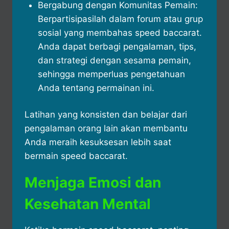
Bergabung dengan Komunitas Pemain:
Berpartisipasilah dalam forum atau grup
sosial yang membahas speed baccarat.
Anda dapat berbagi pengalaman, tips,
dan strategi dengan sesama pemain,
sehingga memperluas pengetahuan
Anda tentang permainan ini.
Latihan yang konsisten dan belajar dari
pengalaman orang lain akan membantu
Anda meraih kesuksesan lebih saat
bermain speed baccarat.
Menjaga Emosi dan
Kesehatan Mental