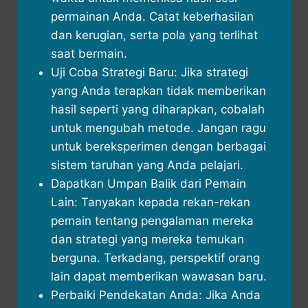
permainan Anda. Catat keberhasilan
dan kerugian, serta pola yang terlihat
saat bermain.
Uji Coba Strategi Baru: Jika strategi
yang Anda terapkan tidak memberikan
hasil seperti yang diharapkan, cobalah
untuk mengubah metode. Jangan ragu
untuk bereksperimen dengan berbagai
sistem taruhan yang Anda pelajari.
Dapatkan Umpan Balik dari Pemain
Lain: Tanyakan kepada rekan-rekan
pemain tentang pengalaman mereka
dan strategi yang mereka temukan
berguna. Terkadang, perspektif orang
lain dapat memberikan wawasan baru.
Perbaiki Pendekatan Anda: Jika Anda