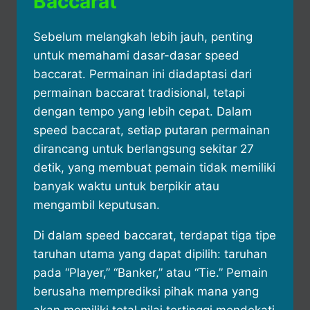
Baccarat
Sebelum melangkah lebih jauh, penting
untuk memahami dasar-dasar speed
baccarat. Permainan ini diadaptasi dari
permainan baccarat tradisional, tetapi
dengan tempo yang lebih cepat. Dalam
speed baccarat, setiap putaran permainan
dirancang untuk berlangsung sekitar 27
detik, yang membuat pemain tidak memiliki
banyak waktu untuk berpikir atau
mengambil keputusan.
Di dalam speed baccarat, terdapat tiga tipe
taruhan utama yang dapat dipilih: taruhan
pada “Player,” “Banker,” atau “Tie.” Pemain
berusaha memprediksi pihak mana yang