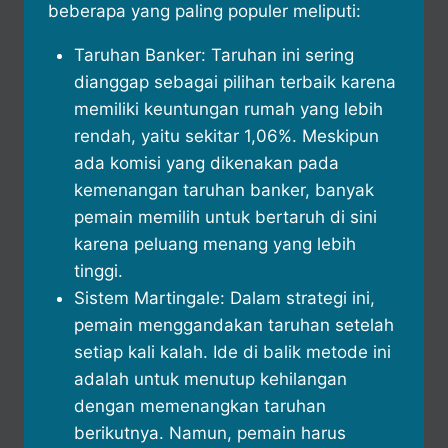
beberapa yang paling populer meliputi:
Taruhan Banker: Taruhan ini sering
dianggap sebagai pilihan terbaik karena
memiliki keuntungan rumah yang lebih
rendah, yaitu sekitar 1,06%. Meskipun
ada komisi yang dikenakan pada
kemenangan taruhan banker, banyak
pemain memilih untuk bertaruh di sini
karena peluang menang yang lebih
tinggi.
Sistem Martingale: Dalam strategi ini,
pemain menggandakan taruhan setelah
setiap kali kalah. Ide di balik metode ini
adalah untuk menutup kehilangan
dengan memenangkan taruhan
berikutnya. Namun, pemain harus