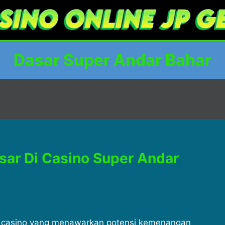
Dasar Super Andar Bahar
sar Di Casino Super Andar
tu casino yang menawarkan potensi kemenangan