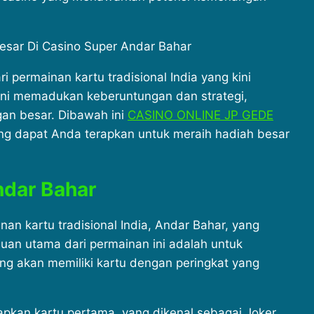
ri permainan kartu tradisional India yang kini
 ini memadukan keberuntungan dan strategi,
an besar. Dibawah ini
CASINO ONLINE JP GEDE
g dapat Anda terapkan untuk meraih hadiah besar
dar Bahar
nan kartu tradisional India, Andar Bahar, yang
juan utama dari permainan ini adalah untuk
ng akan memiliki kartu dengan peringkat yang
kan kartu pertama, yang dikenal sebagai Joker,