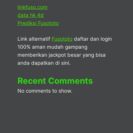
linkfuso.com
data hk 4d
Prediksi Fusototo
Link alternatif
Fusototo
daftar dan login
100% aman mudah gampang
memberikan jackpot besar yang bisa
anda dapatkan di sini.
Recent Comments
No comments to show.