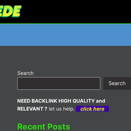
Search
Search
NEED BACKLINK HIGH QUALITY and
RELEVANT ?
let us help.
click here
Recent Posts