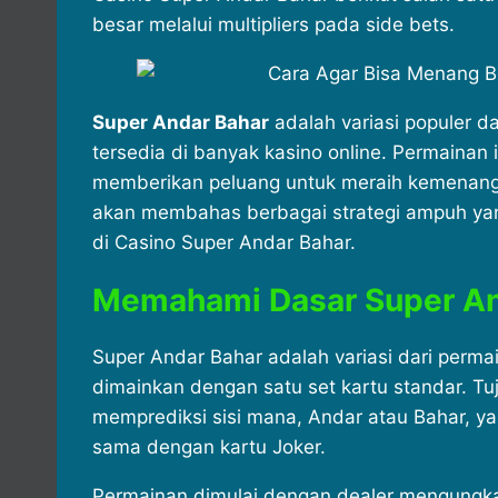
besar melalui multipliers pada side bets.
Super Andar Bahar
adalah variasi populer da
tersedia di banyak kasino online. Permainan
memberikan peluang untuk meraih kemenang
akan membahas berbagai strategi ampuh yan
di Casino Super Andar Bahar.
Memahami Dasar Super An
Super Andar Bahar adalah variasi dari permai
dimainkan dengan satu set kartu standar. Tu
memprediksi sisi mana, Andar atau Bahar, ya
sama dengan kartu Joker.
Permainan dimulai dengan dealer mengungkap