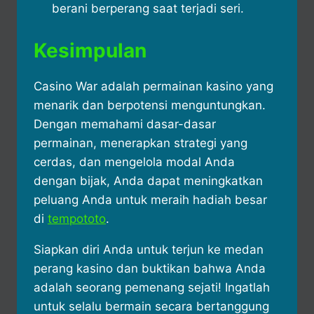
berani berperang saat terjadi seri.
Kesimpulan
Casino War adalah permainan kasino yang
menarik dan berpotensi menguntungkan. ​
Dengan memahami dasar-dasar
permainan, menerapkan strategi yang
cerdas, dan mengelola modal Anda
dengan bijak, Anda dapat meningkatkan
peluang Anda untuk meraih hadiah besar
di
tempototo
.​
Siapkan diri Anda untuk terjun ke medan
perang kasino dan buktikan bahwa Anda
adalah seorang pemenang sejati! Ingatlah
untuk selalu bermain secara bertanggung