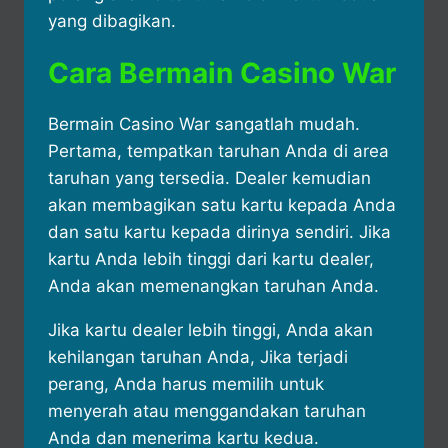
yang dibagikan.
Cara Bermain Casino War
Bermain Casino War sangatlah mudah.
Pertama, tempatkan taruhan Anda di area
taruhan yang tersedia. Dealer kemudian
akan membagikan satu kartu kepada Anda
dan satu kartu kepada dirinya sendiri. Jika
kartu Anda lebih tinggi dari kartu dealer,
Anda akan memenangkan taruhan Anda.
Jika kartu dealer lebih tinggi, Anda akan
kehilangan taruhan Anda, Jika terjadi
perang, Anda harus memilih untuk
menyerah atau menggandakan taruhan
Anda dan menerima kartu kedua.