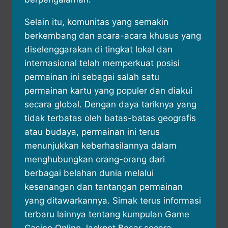
Selain itu, komunitas yang semakin
berkembang dan acara-acara khusus yang
diselenggarakan di tingkat lokal dan
internasional telah memperkuat posisi
permainan ini sebagai salah satu
permainan kartu yang populer dan diakui
secara global. Dengan daya tariknya yang
tidak terbatas oleh batas-batas geografis
atau budaya, permainan ini terus
menunjukkan keberhasilannya dalam
menghubungkan orang-orang dari
berbagai belahan dunia melalui
kesenangan dan tantangan permainan
yang ditawarkannya. Simak terus informasi
terbaru lainnya tentang kumpulan Game