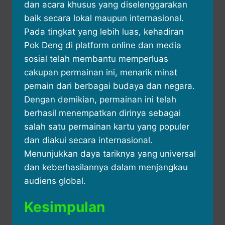
dan acara khusus yang diselenggarakan
baik secara lokal maupun internasional.
Pada tingkat yang lebih luas, kehadiran
Pok Deng di platform online dan media
sosial telah membantu memperluas
cakupan permainan ini, menarik minat
pemain dari berbagai budaya dan negara.
Dengan demikian, permainan ini telah
berhasil menempatkan dirinya sebagai
salah satu permainan kartu yang populer
dan diakui secara internasional.
Menunjukkan daya tariknya yang universal
dan keberhasilannya dalam menjangkau
audiens global.
Kesimpulan