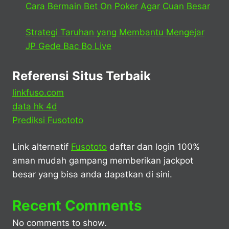
Cara Bermain Bet On Poker Agar Cuan Besar
Strategi Taruhan yang Membantu Mengejar
JP Gede Bac Bo Live
Referensi Situs Terbaik
linkfuso.com
data hk 4d
Prediksi Fusototo
Link alternatif
Fusototo
daftar dan login 100%
aman mudah gampang memberikan jackpot
besar yang bisa anda dapatkan di sini.
Recent Comments
No comments to show.