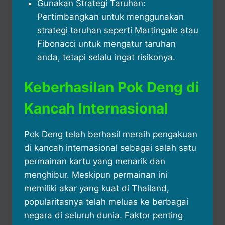
Gunakan Strategi Taruhan:
Pertimbangkan untuk menggunakan
strategi taruhan seperti Martingale atau
Fibonacci untuk mengatur taruhan
anda, tetapi selalu ingat risikonya.
Keberhasilan Pok Deng di
Kancah Internasional
Pok Deng telah berhasil meraih pengakuan
di kancah internasional sebagai salah satu
permainan kartu yang menarik dan
menghibur. Meskipun permainan ini
memiliki akar yang kuat di Thailand,
popularitasnya telah meluas ke berbagai
negara di seluruh dunia. Faktor penting