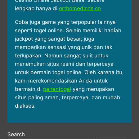
Casino Online Jackpot Besar secara
lengkap hanya di
orthomedicos.co
Coba juga game yang terpopuler lainnya
seperti togel online. Selain memiliki hadiah
jackpot yang sangat besar, juga
memberikan sensasi yang unik dan tak
terlupakan. Namun sangat sulit untuk
menemukan situs resmi dan terpercaya
untuk bermain togel online. Oleh karena itu,
kami merekomendasikan Anda untuk
bermain di
panentogel
yang merupakan
situs paling aman, terpercaya, dan mudah
diakses.
Search