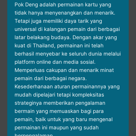
Pok Deng adalah permainan kartu yang
tidak hanya menyenangkan dan menarik.
Tetapi juga memiliki daya tarik yang
universal di kalangan pemain dari berbagai
latar belakang budaya. Dengan akar yang
kuat di Thailand, permainan ini telah
berhasil menyebar ke seluruh dunia melalui
platform online dan media sosial.
Memperluas cakupan dan menarik minat
pemain dari berbagai negara.
Kesederhanaan aturan permainannya yang
mudah dipelajari tetapi kompleksitas
strateginya memberikan pengalaman
bermain yang memuaskan bagi para
pemain, baik untuk yang baru mengenal
permainan ini maupun yang sudah
berpengalaman.