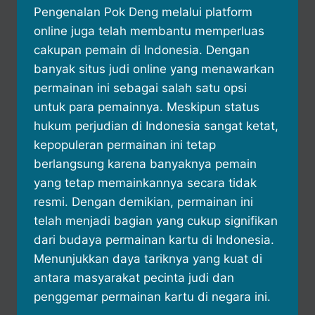
Pengenalan Pok Deng melalui platform
online juga telah membantu memperluas
cakupan pemain di Indonesia. Dengan
banyak situs judi online yang menawarkan
permainan ini sebagai salah satu opsi
untuk para pemainnya. Meskipun status
hukum perjudian di Indonesia sangat ketat,
kepopuleran permainan ini tetap
berlangsung karena banyaknya pemain
yang tetap memainkannya secara tidak
resmi. Dengan demikian, permainan ini
telah menjadi bagian yang cukup signifikan
dari budaya permainan kartu di Indonesia.
Menunjukkan daya tariknya yang kuat di
antara masyarakat pecinta judi dan
penggemar permainan kartu di negara ini.