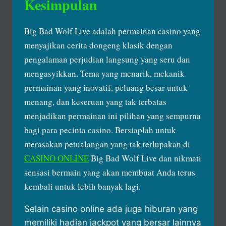
Kesimpulan
Big Bad Wolf Live adalah permainan casino yang
menyajikan cerita dongeng klasik dengan
pengalaman perjudian langsung yang seru dan
mengasyikkan. Tema yang menarik, mekanik
permainan yang inovatif, peluang besar untuk
menang, dan keseruan yang tak terbatas
menjadikan permainan ini pilihan yang sempurna
bagi para pecinta casino. Bersiaplah untuk
merasakan petualangan yang tak terlupakan di
CASINO ONLINE
Big Bad Wolf Live dan nikmati
sensasi bermain yang akan membuat Anda terus
kembali untuk lebih banyak lagi.
Selain casino online ada juga hiburan yang
memiliki hadian jackpot yang bersar lainnya