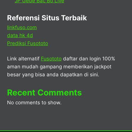
JP Gede Bac Bo Live
Referensi Situs Terbaik
linkfuso.com
data hk 4d
Prediksi Fusototo
Link alternatif
Fusototo
daftar dan login 100%
aman mudah gampang memberikan jackpot
besar yang bisa anda dapatkan di sini.
Recent Comments
No comments to show.