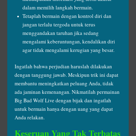
dalam memilih langkah bermain.
Tetaplah bermain dengan kontrol diri dan
jangan terlalu tergoda untuk terus
menggandakan taruhan jika sedang
mengalami keberuntungan, kendalikan diri
agar tidak mengalami kerugian yang besar.
Ingatlah bahwa perjudian haruslah dilakukan
dengan tanggung jawab. Meskipun trik ini dapat
membantu meningkatkan peluang Anda, tidak
ada jaminan kemenangan. Nikmatilah permainan
Big Bad Wolf Live dengan bijak dan ingatlah
untuk bermain hanya dengan uang yang dapat
Anda relakan.
Keseruan Yang Tak Terbatas