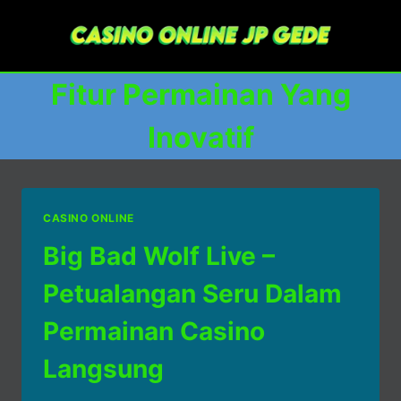
Skip
to
content
Fitur Permainan Yang
Inovatif
CASINO ONLINE
Big Bad Wolf Live –
Petualangan Seru Dalam
Permainan Casino
Langsung