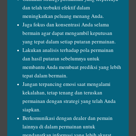
dan telah terbukti efektif dalam
meningkatkan peluang menang Anda.
Jaga fokus dan konsentrasi Anda selama
bermain agar dapat mengambil keputusan
yang tepat dalam setiap putaran permainan.
Lakukan analisis terhadap pola permainan
dan hasil putaran sebelumnya untuk
membantu Anda membuat prediksi yang lebih
tepat dalam bermain.
Jangan terpancing emosi saat mengalami
kekalahan, tetap tenang dan teruskan
permainan dengan strategi yang telah Anda
siapkan.
Berkomunikasi dengan dealer dan pemain
lainnya di dalam permainan untuk
mendapatkan informasi yang lebih akurat