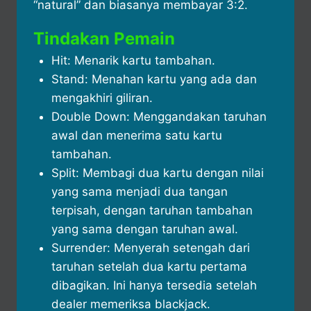
“natural” dan biasanya membayar 3:2.
Tindakan Pemain
Hit: Menarik kartu tambahan.
Stand: Menahan kartu yang ada dan
mengakhiri giliran.
Double Down: Menggandakan taruhan
awal dan menerima satu kartu
tambahan.
Split: Membagi dua kartu dengan nilai
yang sama menjadi dua tangan
terpisah, dengan taruhan tambahan
yang sama dengan taruhan awal.
Surrender: Menyerah setengah dari
taruhan setelah dua kartu pertama
dibagikan. Ini hanya tersedia setelah
dealer memeriksa blackjack.