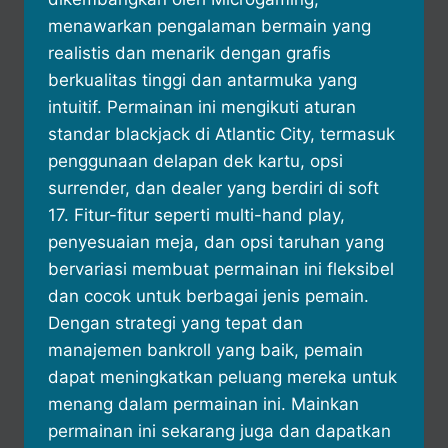
menawarkan pengalaman bermain yang
realistis dan menarik dengan grafis
berkualitas tinggi dan antarmuka yang
intuitif. Permainan ini mengikuti aturan
standar blackjack di Atlantic City, termasuk
penggunaan delapan dek kartu, opsi
surrender, dan dealer yang berdiri di soft
17. Fitur-fitur seperti multi-hand play,
penyesuaian meja, dan opsi taruhan yang
bervariasi membuat permainan ini fleksibel
dan cocok untuk berbagai jenis pemain.
Dengan strategi yang tepat dan
manajemen bankroll yang baik, pemain
dapat meningkatkan peluang mereka untuk
menang dalam permainan ini. Mainkan
permainan ini sekarang juga dan dapatkan