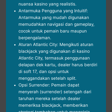
nuansa kasino yang realistis.
Antarmuka Pengguna yang Intuitif:
Antarmuka yang mudah digunakan
memudahkan navigasi dan gameplay,
cocok untuk pemain baru maupun
berpengalaman.
Aturan Atlantic City: Mengikuti aturan
blackjack yang digunakan di kasino
Atlantic City, termasuk penggunaan
delapan dek kartu, dealer harus berdiri
di soft 17, dan opsi untuk
menggandakan setelah split.
Opsi Surrender: Pemain dapat
menyerah (surrender) setengah dari
taruhan mereka setelah dealer
memeriksa blackjack, memberikan