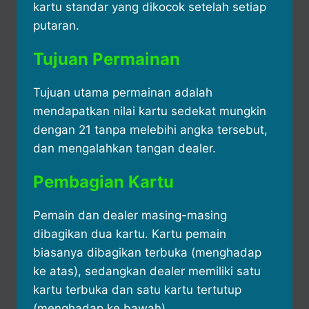
kartu standar yang dikocok setelah setiap
putaran.
Tujuan Permainan
Tujuan utama permainan adalah
mendapatkan nilai kartu sedekat mungkin
dengan 21 tanpa melebihi angka tersebut,
dan mengalahkan tangan dealer.
Pembagian Kartu
Pemain dan dealer masing-masing
dibagikan dua kartu. Kartu pemain
biasanya dibagikan terbuka (menghadap
ke atas), sedangkan dealer memiliki satu
kartu terbuka dan satu kartu tertutup
(menghadap ke bawah).