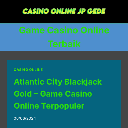
Skip
to
content
Game Casino Online
Terbaik
CASINO ONLINE
Atlantic City Blackjack
Gold – Game Casino
Online Terpopuler
06/06/2024