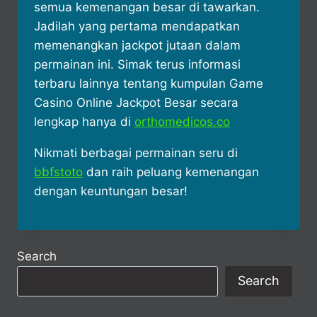
semua kemenangan besar di tawarkan.
Jadilah yang pertama mendapatkan
memenangkan jackpot jutaan dalam
permainan ini. Simak terus informasi
terbaru lainnya tentang kumpulan Game
Casino Online Jackpot Besar secara
lengkap hanya di
orthomedicos.co
Nikmati berbagai permainan seru di
bbfstoto
dan raih peluang kemenangan
dengan keuntungan besar!
Search
Search