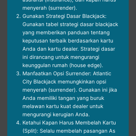
menyerah (surrender).
Gunakan Strategi Dasar Blackjack:
Gunakan tabel strategi dasar blackjack
yang memberikan panduan tentang
keputusan terbaik berdasarkan kartu
Anda dan kartu dealer. Strategi dasar
ini dirancang untuk mengurangi
keunggulan rumah (house edge).
Manfaatkan Opsi Surrender: Atlantic
City Blackjack memungkinkan opsi
menyerah (surrender). Gunakan ini jika
Anda memiliki tangan yang buruk
melawan kartu kuat dealer untuk
mengurangi kerugian Anda.
Ketahui Kapan Harus Membelah Kartu
(Split): Selalu membelah pasangan As