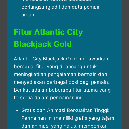
berlangsung adil dan data pemain
aman.
Fitur Atlantic City
Blackjack Gold
Atlantic City Blackjack Gold menawarkan
berbagai fitur yang dirancang untuk
meningkatkan pengalaman bermain dan
menyediakan berbagai opsi bagi pemain.
Berikut adalah beberapa fitur utama yang
tersedia dalam permainan ini:
Grafis dan Animasi Berkualitas Tinggi:
Permainan ini memiliki grafis yang tajam
dan animasi yang halus, memberikan