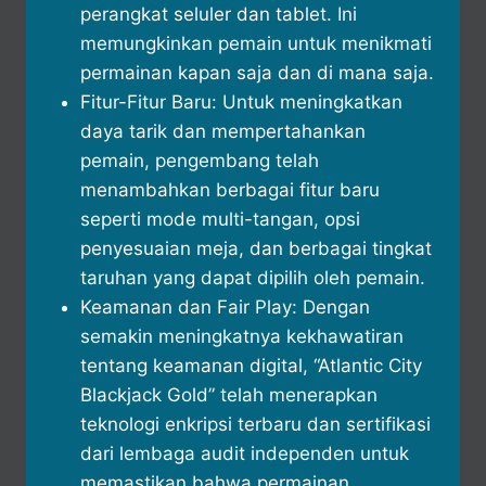
perangkat seluler dan tablet. Ini
memungkinkan pemain untuk menikmati
permainan kapan saja dan di mana saja.
Fitur-Fitur Baru: Untuk meningkatkan
daya tarik dan mempertahankan
pemain, pengembang telah
menambahkan berbagai fitur baru
seperti mode multi-tangan, opsi
penyesuaian meja, dan berbagai tingkat
taruhan yang dapat dipilih oleh pemain.
Keamanan dan Fair Play: Dengan
semakin meningkatnya kekhawatiran
tentang keamanan digital, “Atlantic City
Blackjack Gold” telah menerapkan
teknologi enkripsi terbaru dan sertifikasi
dari lembaga audit independen untuk
memastikan bahwa permainan