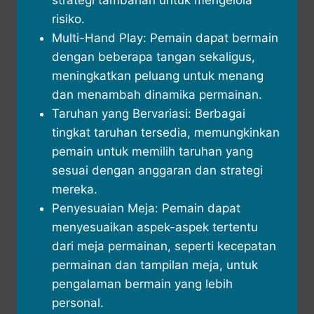
strategi tambahan untuk mengelola
risiko.
Multi-Hand Play: Pemain dapat bermain
dengan beberapa tangan sekaligus,
meningkatkan peluang untuk menang
dan menambah dinamika permainan.
Taruhan yang Bervariasi: Berbagai
tingkat taruhan tersedia, memungkinkan
pemain untuk memilih taruhan yang
sesuai dengan anggaran dan strategi
mereka.
Penyesuaian Meja: Pemain dapat
menyesuaikan aspek-aspek tertentu
dari meja permainan, seperti kecepatan
permainan dan tampilan meja, untuk
pengalaman bermain yang lebih
personal.