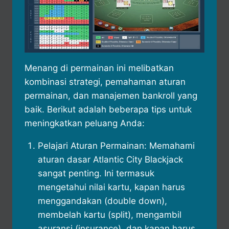
Menang di permainan ini melibatkan
kombinasi strategi, pemahaman aturan
permainan, dan manajemen bankroll yang
baik. Berikut adalah beberapa tips untuk
meningkatkan peluang Anda:
Pelajari Aturan Permainan: Memahami
aturan dasar Atlantic City Blackjack
sangat penting. Ini termasuk
mengetahui nilai kartu, kapan harus
menggandakan (double down),
membelah kartu (split), mengambil
asuransi (insurance), dan kapan harus