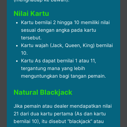
Nilai Kartu
Kartu bernilai 2 hingga 10 memiliki nilai
sesuai dengan angka pada kartu
tersebut.
Kartu wajah (Jack, Queen, King) bernilai
10.
Kartu As dapat bernilai 1 atau 11,
tergantung mana yang lebih
menguntungkan bagi tangan pemain.
Natural Blackjack
Jika pemain atau dealer mendapatkan nilai
21 dari dua kartu pertama (As dan kartu
bernilai 10), itu disebut “blackjack” atau