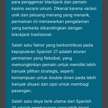
para penggemar blackjack dan pemain
kasino secara umum. Dikenal karena variasi
unik dan peluang menang yang menarik,
permainan ini menawarkan pengalaman
yang berbeda dibandingkan dengan
blackjack tradisional.
Salah satu faktor yang berkontribusi pada
kepopuleran Spanish 21 adalah aturan
permainan yang fleksibel, yang
memungkinkan pemain untuk memiliki lebih
banyak pilihan strategis, seperti
kemampuan untuk double down pada lebih
banyak situasi dan opsi untuk membagi
pasangan.
Salah satu daya tarik utama dari Spanish
21 adalah pembayaran yang lebih tinggi