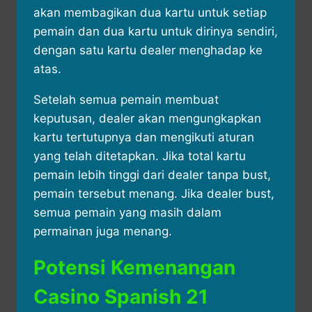
akan membagikan dua kartu untuk setiap
pemain dan dua kartu untuk dirinya sendiri,
dengan satu kartu dealer menghadap ke
atas.
Setelah semua pemain membuat
keputusan, dealer akan mengungkapkan
kartu tertutupnya dan mengikuti aturan
yang telah ditetapkan. Jika total kartu
pemain lebih tinggi dari dealer tanpa bust,
pemain tersebut menang. Jika dealer bust,
semua pemain yang masih dalam
permainan juga menang.
Potensi Kemenangan
Casino Spanish 21