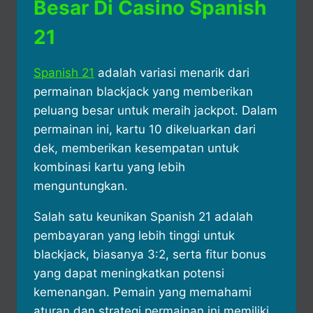
Besar Di Casino Spanish
21
Spanish 21
adalah variasi menarik dari
permainan blackjack yang memberikan
peluang besar untuk meraih jackpot. Dalam
permainan ini, kartu 10 dikeluarkan dari
dek, memberikan kesempatan untuk
kombinasi kartu yang lebih
menguntungkan.
Salah satu keunikan Spanish 21 adalah
pembayaran yang lebih tinggi untuk
blackjack, biasanya 3:2, serta fitur bonus
yang dapat meningkatkan potensi
kemenangan. Pemain yang memahami
aturan dan strategi permainan ini memiliki