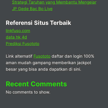
Strategi Taruhan yang Membantu Mengejar
JP Gede Bac Bo Live
Referensi Situs Terbaik
linkfuso.com
data hk 4d
Prediksi Fusototo
Link alternatif
Fusototo
daftar dan login 100%
aman mudah gampang memberikan jackpot
besar yang bisa anda dapatkan di sini.
Recent Comments
No comments to show.