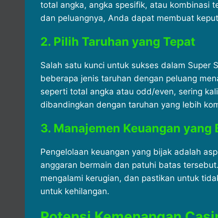
total angka, angka spesifik, atau kombinasi
dan peluangnya, Anda dapat membuat keputu
2. Pilih Taruhan yang Tepat
Salah satu kunci untuk sukses dalam Super S
beberapa jenis taruhan dengan peluang men
seperti total angka atau odd/even, sering k
dibandingkan dengan taruhan yang lebih kom
3. Manajemen Keuangan yang 
Pengelolaan keuangan yang bijak adalah asp
anggaran bermain dan patuhi batas tersebut.
mengalami kerugian, dan pastikan untuk tid
untuk kehilangan.
Potensi Kemenangan Casin