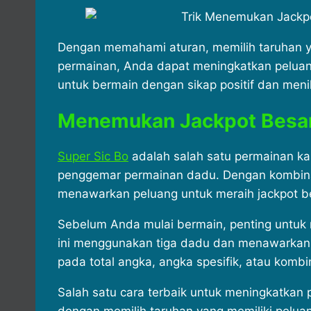
Dengan memahami aturan, memilih taruhan y
permainan, Anda dapat meningkatkan pelua
untuk bermain dengan sikap positif dan men
Menemukan Jackpot Besar 
Super Sic Bo
adalah salah satu permainan ka
penggemar permainan dadu. Dengan kombina
menawarkan peluang untuk meraih jackpot b
Sebelum Anda mulai bermain, penting untuk
ini menggunakan tiga dadu dan menawarkan b
pada total angka, angka spesifik, atau kombin
Salah satu cara terbaik untuk meningkatka
dengan memilih taruhan yang memiliki peluan