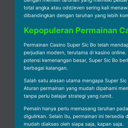
total angka atau odd/even sering kali mena
dibandingkan dengan taruhan yang lebih kom
Kepopuleran Permainan Ca
Permainan Casino Super Sic Bo telah mendap
perjudian modern, terutama di kasino onlin
potensi kemenangan besar, Super Sic Bo berh
berbagai kalangan.
Salah satu alasan utama mengapa Super Sic
Aturan permainan yang mudah dipahami memu
tanpa perlu belajar strategi yang rumit.
Pemain hanya perlu memasang taruhan pada h
digulirkan. Selain itu, permainan ini tersedi
mudah diakses oleh siapa saja, kapan saja.