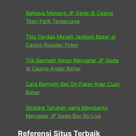
Rahasia Menang JP Gede di Casino
Teen Patti Terpercaya
Tips Cerdas Meraih Jackpot Besar di
Casino Russian Poker
Trik Bermain Aman Mengejar JP Gede
di Casino Andar Bahar
Cara Bermain Bet On Poker Agar Cuan
Besar
Strategi Taruhan yang Membantu
Mengejar JP Gede Bac Bo Live
Referensi Situs Terbaik