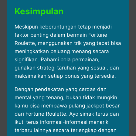
Kesimpulan
Meskipun keberuntungan tetap menjadi
faktor penting dalam bermain Fortune
Roulette, menggunakan trik yang tepat bisa
meningkatkan peluang menang secara
signifikan. Pahami pola permainan,
gunakan strategi taruhan yang sesuai, dan
maksimalkan setiap bonus yang tersedia.
Dengan pendekatan yang cerdas dan
mental yang tenang, bukan tidak mungkin
kamu bisa membawa pulang jackpot besar
dari Fortune Roulette.
Ayo simak terus dan
ikuti terus informasi-informasi menarik
terbaru lainnya secara terlengkap dengan