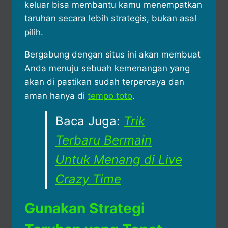
keluar bisa membantu kamu menempatkan
taruhan secara lebih strategis, bukan asal
pilih.
Bergabung dengan situs ini akan membuat
Anda menuju sebuah kemenangan yang
akan di pastikan sudah terpercaya dan
aman hanya di
tempo toto
.
Baca Juga:
Trik
Terbaru Bermain
Untuk Menang di Live
Crazy Time
Gunakan Strategi