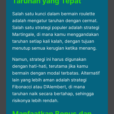
Taruhan yang Tepat
Salah satu kunci dalam bermain roulette
adalah mengatur taruhan dengan cermat.
Salah satu strategi populer adalah strategi
Martingale, di mana kamu menggandakan
taruhan setiap kali kalah, dengan tujuan
menutup semua kerugian ketika menang.
Namun, strategi ini harus digunakan
dengan hati-hati, terutama jika kamu
bermain dengan modal terbatas. Alternatif
lain yang lebih aman adalah strategi
Fibonacci atau D’Alembert, di mana
taruhan naik secara bertahap, sehingga
risikonya lebih rendah.
Manfaatkan Bonus dan