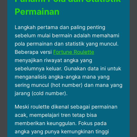
Permainan
Langkah pertama dan paling penting
sebelum mulai bermain adalah memahami
pola permainan dan statistik yang muncul.
Beberapa versi
Fortune Roulette
menyajikan riwayat angka yang
sebelumnya keluar. Gunakan data ini untuk
menganalisis angka-angka mana yang
sering muncul (hot number) dan mana yang
jarang (cold number).
Meski roulette dikenal sebagai permainan
acak, mempelajari tren tetap bisa
memberikan keunggulan. Fokus pada
angka yang punya kemungkinan tinggi