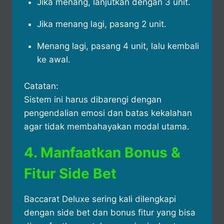
Jika menang, lanjutkan dengan 3 unit.
Jika menang lagi, pasang 2 unit.
Menang lagi, pasang 4 unit, lalu kembali
ke awal.
Catatan:
Sistem ini harus dibarengi dengan
pengendalian emosi dan batas kekalahan
agar tidak membahayakan modal utama.
4. Manfaatkan Bonus &
Fitur Side Bet
Baccarat Deluxe sering kali dilengkapi
dengan side bet dan bonus fitur yang bisa