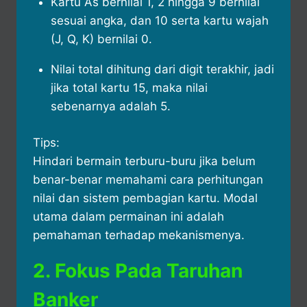
Kartu As bernilai 1, 2 hingga 9 bernilai
sesuai angka, dan 10 serta kartu wajah
(J, Q, K) bernilai 0.
Nilai total dihitung dari digit terakhir, jadi
jika total kartu 15, maka nilai
sebenarnya adalah 5.
Tips:
Hindari bermain terburu-buru jika belum
benar-benar memahami cara perhitungan
nilai dan sistem pembagian kartu. Modal
utama dalam permainan ini adalah
pemahaman terhadap mekanismenya.
2. Fokus Pada Taruhan
Banker