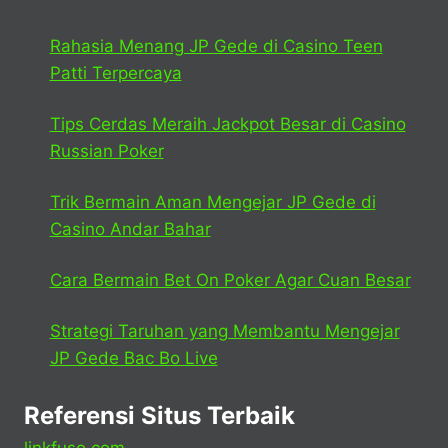
Rahasia Menang JP Gede di Casino Teen
Patti Terpercaya
Tips Cerdas Meraih Jackpot Besar di Casino
Russian Poker
Trik Bermain Aman Mengejar JP Gede di
Casino Andar Bahar
Cara Bermain Bet On Poker Agar Cuan Besar
Strategi Taruhan yang Membantu Mengejar
JP Gede Bac Bo Live
Referensi Situs Terbaik