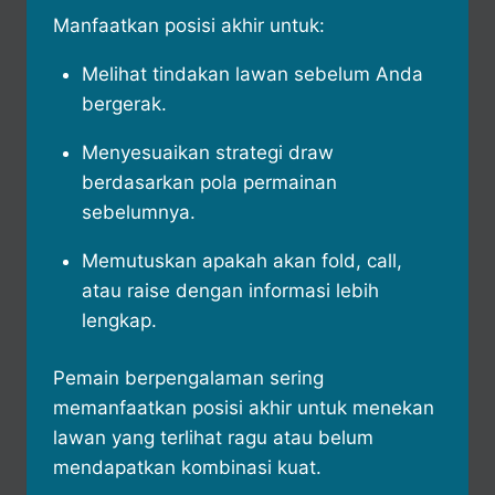
Manfaatkan posisi akhir untuk:
Melihat tindakan lawan sebelum Anda
bergerak.
Menyesuaikan strategi draw
berdasarkan pola permainan
sebelumnya.
Memutuskan apakah akan fold, call,
atau raise dengan informasi lebih
lengkap.
Pemain berpengalaman sering
memanfaatkan posisi akhir untuk menekan
lawan yang terlihat ragu atau belum
mendapatkan kombinasi kuat.