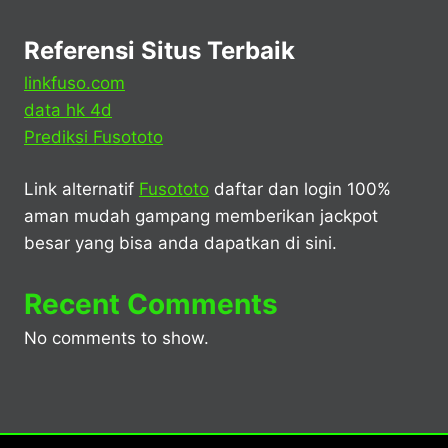
Referensi Situs Terbaik
linkfuso.com
data hk 4d
Prediksi Fusototo
Link alternatif
Fusototo
daftar dan login 100%
aman mudah gampang memberikan jackpot
besar yang bisa anda dapatkan di sini.
Recent Comments
No comments to show.