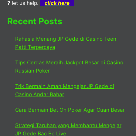
?
let us help.
click here
Recent Posts
Rahasia Menang JP Gede di Casino Teen
Patti Terpercaya
Tips Cerdas Meraih Jackpot Besar di Casino
Russian Poker
Trik Bermain Aman Mengejar JP Gede di
Casino Andar Bahar
Cara Bermain Bet On Poker Agar Cuan Besar
Strategi Taruhan yang Membantu Mengejar
JP Gede Bac Bo Live