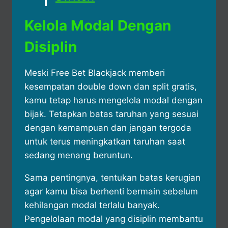
Kelola Modal Dengan
Disiplin
Meski Free Bet Blackjack memberi
kesempatan double down dan split gratis,
kamu tetap harus mengelola modal dengan
bijak. Tetapkan batas taruhan yang sesuai
dengan kemampuan dan jangan tergoda
untuk terus meningkatkan taruhan saat
sedang menang beruntun.
Sama pentingnya, tentukan batas kerugian
agar kamu bisa berhenti bermain sebelum
kehilangan modal terlalu banyak.
Pengelolaan modal yang disiplin membantu