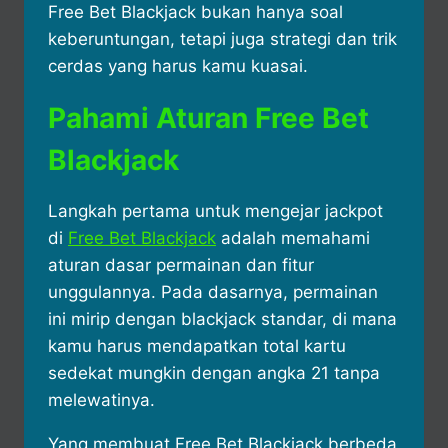
Free Bet Blackjack bukan hanya soal
keberuntungan, tetapi juga strategi dan trik
cerdas yang harus kamu kuasai.
Pahami Aturan Free Bet
Blackjack
Langkah pertama untuk mengejar jackpot
di
Free Bet Blackjack
adalah memahami
aturan dasar permainan dan fitur
unggulannya. Pada dasarnya, permainan
ini mirip dengan blackjack standar, di mana
kamu harus mendapatkan total kartu
sedekat mungkin dengan angka 21 tanpa
melewatinya.
Yang membuat Free Bet Blackjack berbeda