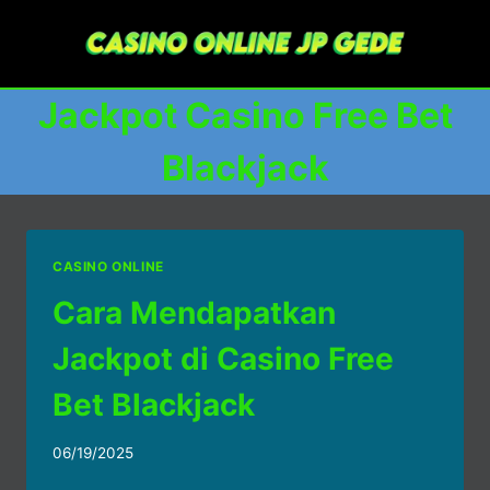
Skip
to
content
Jackpot Casino Free Bet
Blackjack
CASINO ONLINE
Cara Mendapatkan
Jackpot di Casino Free
Bet Blackjack
06/19/2025