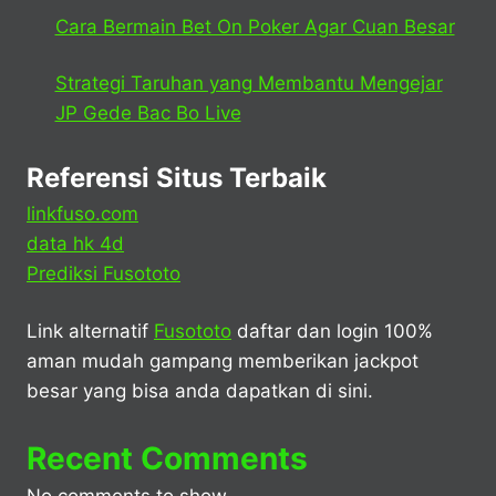
Cara Bermain Bet On Poker Agar Cuan Besar
Strategi Taruhan yang Membantu Mengejar
JP Gede Bac Bo Live
Referensi Situs Terbaik
linkfuso.com
data hk 4d
Prediksi Fusototo
Link alternatif
Fusototo
daftar dan login 100%
aman mudah gampang memberikan jackpot
besar yang bisa anda dapatkan di sini.
Recent Comments
No comments to show.