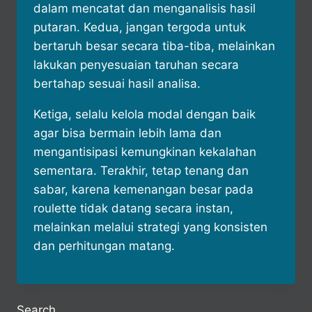
dalam mencatat dan menganalisis hasil
putaran. Kedua, jangan tergoda untuk
bertaruh besar secara tiba-tiba, melainkan
lakukan penyesuaian taruhan secara
bertahap sesuai hasil analisa.
Ketiga, selalu kelola modal dengan baik
agar bisa bermain lebih lama dan
mengantisipasi kemungkinan kekalahan
sementara. Terakhir, tetap tenang dan
sabar, karena kemenangan besar pada
roulette tidak datang secara instan,
melainkan melalui strategi yang konsisten
dan perhitungan matang.
Search