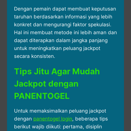
Dengan pemain dapat membuat keputusan
taruhan berdasarkan informasi yang lebih
konkret dan mengurangi faktor spekulasi.
Hal ini membuat metode ini lebih aman dan
dapat diterapkan dalam jangka panjang
untuk meningkatkan peluang jackpot
secara konsisten.
Tips Jitu Agar Mudah
Jackpot dengan
PANENTOGEL
Untuk memaksimalkan peluang jackpot
dengan
panentogel login
, beberapa tips
berikut wajib diikuti: pertama, disiplin