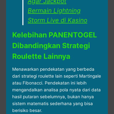
Agar Jackpot
Bermain Lightning
Storm Live di Kasino
Kelebihan PANENTOGEL
Dibandingkan Strategi
Roulette Lainnya
Menawarkan pendekatan yang berbeda
dari strategi roulette lain seperti Martingale
atau Fibonacci. Pendekatan ini lebih
mengandalkan analisa pola nyata dari data
hasil putaran sebelumnya, bukan hanya
sistem matematis sederhana yang bisa
berisiko besar.