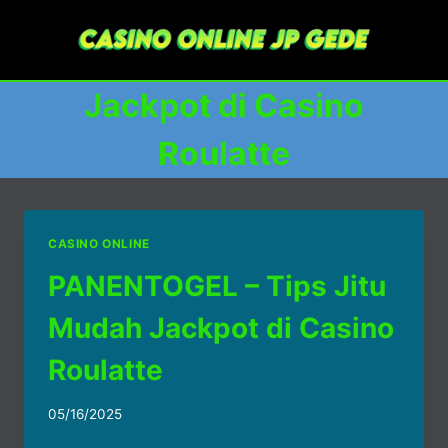
Skip
to
content
Jackpot di Casino
Roulatte
CASINO ONLINE
PANENTOGEL – Tips Jitu
Mudah Jackpot di Casino
Roulatte
05/16/2025