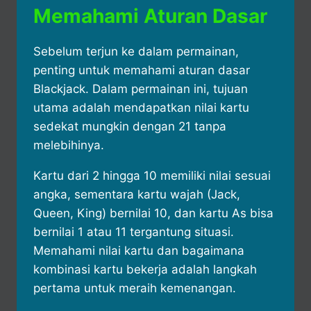
Memahami Aturan Dasar
Sebelum terjun ke dalam permainan,
penting untuk memahami aturan dasar
Blackjack. Dalam permainan ini, tujuan
utama adalah mendapatkan nilai kartu
sedekat mungkin dengan 21 tanpa
melebihinya.
Kartu dari 2 hingga 10 memiliki nilai sesuai
angka, sementara kartu wajah (Jack,
Queen, King) bernilai 10, dan kartu As bisa
bernilai 1 atau 11 tergantung situasi.
Memahami nilai kartu dan bagaimana
kombinasi kartu bekerja adalah langkah
pertama untuk meraih kemenangan.