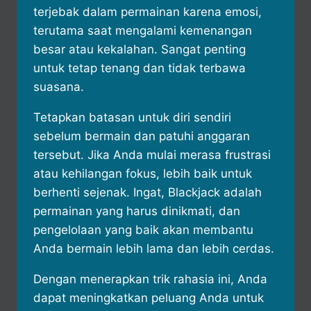
terjebak dalam permainan karena emosi,
terutama saat mengalami kemenangan
besar atau kekalahan. Sangat penting
untuk tetap tenang dan tidak terbawa
suasana.
Tetapkan batasan untuk diri sendiri
sebelum bermain dan patuhi anggaran
tersebut. Jika Anda mulai merasa frustrasi
atau kehilangan fokus, lebih baik untuk
berhenti sejenak. Ingat, Blackjack adalah
permainan yang harus dinikmati, dan
pengelolaan yang baik akan membantu
Anda bermain lebih lama dan lebih cerdas.
Dengan menerapkan trik rahasia ini, Anda
dapat meningkatkan peluang Anda untuk