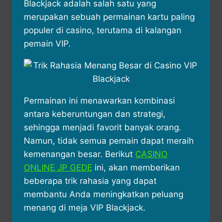
Blackjack adalah salah satu yang
merupakan sebuah permainan kartu paling
populer di casino, terutama di kalangan
pemain VIP.
Permainan ini menawarkan kombinasi
antara keberuntungan dan strategi,
sehingga menjadi favorit banyak orang.
Namun, tidak semua pemain dapat meraih
kemenangan besar. Berikut
CASINO
ONLINE JP GEDE
ini, akan memberikan
beberapa trik rahasia yang dapat
membantu Anda meningkatkan peluang
menang di meja VIP Blackjack.