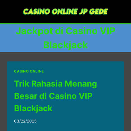
Skip
to
content
Jackpot di Casino VIP
Blackjack
CASINO ONLINE
Trik Rahasia Menang
Besar di Casino VIP
Blackjack
03/22/2025