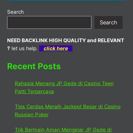
Search
Search
NEED BACKLINK HIGH QUALITY and RELEVANT
?
let us help.
click here
Recent Posts
Rahasia Menang JP Gede di Casino Teen
Patti Terpercaya
Tips Cerdas Meraih Jackpot Besar di Casino
Russian Poker
Trik Bermain Aman Mengejar JP Gede di