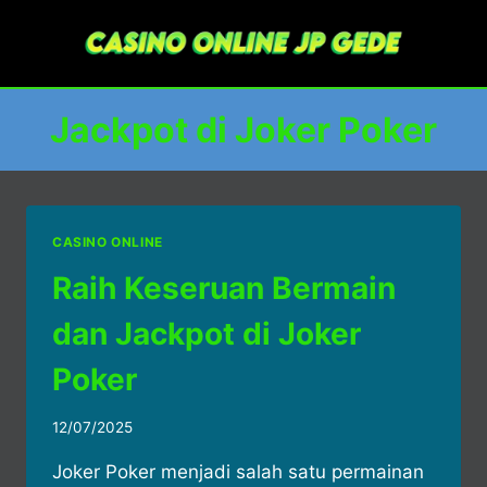
Skip
to
content
Jackpot di Joker Poker
CASINO ONLINE
Raih Keseruan Bermain
dan Jackpot di Joker
Poker
12/07/2025
Joker Poker menjadi salah satu permainan