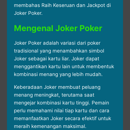
membahas Raih Keseruan dan Jackpot di
Joker Poker.
Mengenal Joker Poker
Joker Poker adalah variasi dari poker
tradisional yang menambahkan simbol
Joker sebagai kartu liar. Joker dapat
menggantikan kartu lain untuk membentuk
kombinasi menang yang lebih mudah.
Keberadaan Joker membuat peluang
menang meningkat, terutama saat
mengejar kombinasi kartu tinggi. Pemain
perlu memahami nilai tiap kartu dan cara
memanfaatkan Joker secara efektif untuk
meraih kemenangan maksimal.