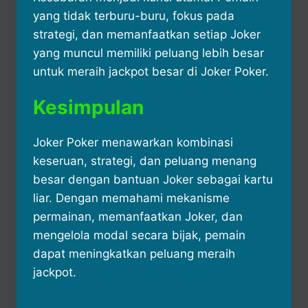
yang tidak terburu-buru, fokus pada
strategi, dan memanfaatkan setiap Joker
yang muncul memiliki peluang lebih besar
untuk meraih jackpot besar di Joker Poker.
Kesimpulan
Joker Poker menawarkan kombinasi
keseruan, strategi, dan peluang menang
besar dengan bantuan Joker sebagai kartu
liar. Dengan memahami mekanisme
permainan, memanfaatkan Joker, dan
mengelola modal secara bijak, pemain
dapat meningkatkan peluang meraih
jackpot.