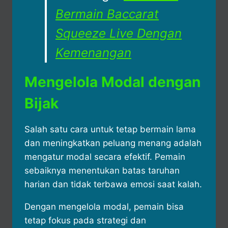
Bermain Baccarat
Squeeze Live Dengan
Kemenangan
Mengelola Modal dengan
Bijak
Salah satu cara untuk tetap bermain lama
dan meningkatkan peluang menang adalah
mengatur modal secara efektif. Pemain
sebaiknya menentukan batas taruhan
harian dan tidak terbawa emosi saat kalah.
Dengan mengelola modal, pemain bisa
tetap fokus pada strategi dan