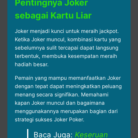
Pentingnya Joker
sebagai Kartu Liar
Joker menjadi kunci untuk meraih jackpot.
Ketika Joker muncul, kombinasi kartu yang
sebelumnya sulit tercapai dapat langsung
terbentuk, membuka kesempatan meraih
hadiah besar.
Pemain yang mampu memanfaatkan Joker
dengan tepat dapat meningkatkan peluang
menang secara signifikan. Memahami
kapan Joker muncul dan bagaimana
menggunakannya merupakan bagian dari
strategi sukses Joker Poker.
Baca Juga:
Keseruan