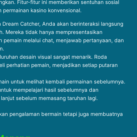
an. Fitur-fitur ini memberikan sentuhan sosial
am permainan kasino konvensional.
n Dream Catcher, Anda akan berinteraksi langsung
ah. Mereka tidak hanya mempresentasikan
an pemain melalui chat, menjawab pertanyaan, dan
n.
luruhan desain visual sangat menarik. Roda
i perhatian pemain, menjadikan setiap putaran
main untuk melihat kembali permainan sebelumnya.
ntuk mempelajari hasil sebelumnya dan
lanjut sebelum memasang taruhan lagi.
gkatkan pengalaman bermain tetapi juga membuatnya