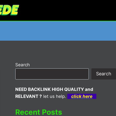
Search
Search
NEED BACKLINK HIGH QUALITY and
RELEVANT ?
let us help.
click here
Recent Posts