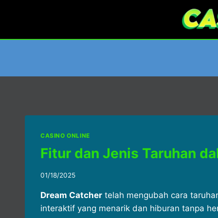
Skip
to
content
CASINO ONLINE
Fitur dan Jenis Taruhan 
01/18/2025
Dream Catcher
telah mengubah cara taruha
interaktif yang menarik dan hiburan tanpa hen