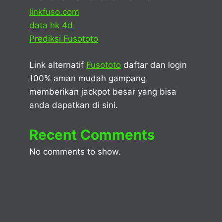
linkfuso.com
data hk 4d
Prediksi Fusototo
Link alternatif
Fusototo
daftar dan login
100% aman mudah gampang
memberikan jackpot besar yang bisa
anda dapatkan di sini.
Recent Comments
No comments to show.