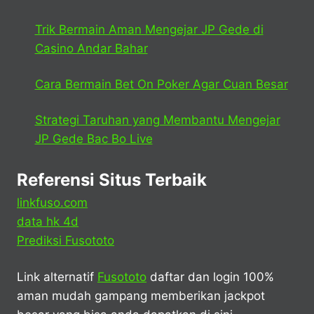
Trik Bermain Aman Mengejar JP Gede di
Casino Andar Bahar
Cara Bermain Bet On Poker Agar Cuan Besar
Strategi Taruhan yang Membantu Mengejar
JP Gede Bac Bo Live
Referensi Situs Terbaik
linkfuso.com
data hk 4d
Prediksi Fusototo
Link alternatif
Fusototo
daftar dan login 100%
aman mudah gampang memberikan jackpot