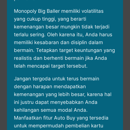
Monopoly Big Baller memiliki volatilitas
yang cukup tinggi, yang berarti
kemenangan besar mungkin tidak terjadi
terlalu sering. Oleh karena itu, Anda harus
memiliki kesabaran dan disiplin dalam
bermain. Tetapkan target keuntungan yang
realistis dan berhenti bermain jika Anda
telah mencapai target tersebut.
Jangan tergoda untuk terus bermain
dengan harapan mendapatkan
kemenangan yang lebih besar, karena hal
ini justru dapat menyebabkan Anda
kehilangan semua modal Anda.
Manfaatkan fitur Auto Buy yang tersedia
untuk mempermudah pembelian kartu