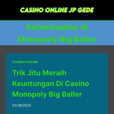
Skip
to
content
Keberhasilan di
Monopoly Big Baller
CASINO ONLINE
Trik Jitu Meraih
Keuntungan Di Casino
Monopoly Big Baller
02/18/2025