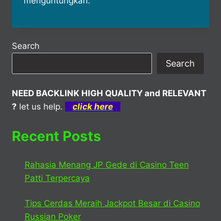
menguntungkan.
Search
Search
NEED BACKLINK HIGH QUALITY and RELEVANT
?
let us help.
click here
Recent Posts
Rahasia Menang JP Gede di Casino Teen
Patti Terpercaya
Tips Cerdas Meraih Jackpot Besar di Casino
Russian Poker