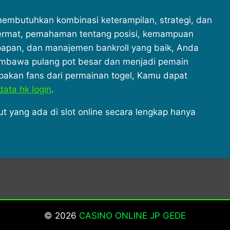
mbutuhkan kombinasi keterampilan, strategi, dan
g cermat, pemahaman tentang posisi, kemampuan
papan, dan manajemen bankroll yang baik, Anda
mbawa pulang pot besar dan menjadi pemain
kan fans dari permainan togel, Kamu dapat
data hk login
.
ut yang ada di slot online secara lengkap hanya
© 2026
CASINO ONLINE JP GEDE