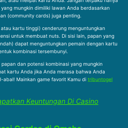
n, atau melipat kartu Anda. Jangan terpaku hanya
a yang mungkin dimiliki lawan Anda berdasarkan
an (community cards) juga penting.
 atau kartu tinggi) cenderung menguntungkan
nsi untuk membuat nuts. Di sisi lain, papan yang
u rendah) dapat menguntungkan pemain dengan kartu
entuk kombinasi tersembunyi.
r papan dan potensi kombinasi yang mungkin
lipat kartu Anda jika Anda merasa bahwa Anda
al-abal! Mainkan game favorit Kamu di
tribuntogel
apatkan Keuntungan Di Casino