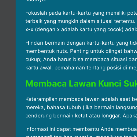
Fokuslah pada kartu-kartu yang memiliki pot
terbaik yang mungkin dalam situasi tertentu.
x-x (dengan x adalah kartu yang cocok) adal
Hindari bermain dengan kartu-kartu yang tida
membentuk nuts. Penting untuk diingat bahw
cukup; Anda harus bisa membaca situasi dan
kartu awal, pemahaman tentang posisi di mej
Membaca Lawan Kunci Suk
Keterampilan membaca lawan adalah aset be
mereka, bahasa tubuh (jika bermain langsun
cenderung bermain ketat atau longgar. Apak
Informasi ini dapat membantu Anda membuat