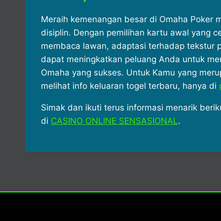
Meraih kemenangan besar di Omaha Poker me
disiplin.​ Dengan pemilihan kartu awal yan
membaca lawan, adaptasi terhadap tekstur 
dapat meningkatkan peluang Anda untuk me
Omaha yang sukses. Untuk Kamu yang merupa
melihat info keluaran togel terbaru, hanya di
Simak dan ikuti terus informasi menarik berik
di
CASINO ONLINE SENSASIONAL
.