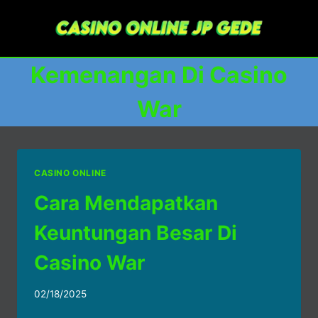
Skip
to
content
Kemenangan Di Casino
War
CASINO ONLINE
Cara Mendapatkan
Keuntungan Besar Di
Casino War
02/18/2025