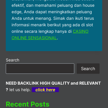
efektif, dan memahami peluang dan house
edge, Anda dapat meningkatkan peluang
Anda untuk menang. Simak dan ikuti terus
informasi menarik berikut yang ada di slot
online secara lengkap hanya di
CASINO
ONLINE SENSASIONAL
.
Search
Search
NEED BACKLINK HIGH QUALITY and RELEVANT
?
let us help.
click here
Recent Posts