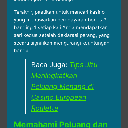
Terakhir, pastikan untuk mencari kasino
yang menawarkan pembayaran bonus 3
banding 1 setiap kali Anda mendapatkan
seri kedua setelah deklarasi perang, yang
secara signifikan mengurangi keuntungan
bandar.
Baca Juga:
Tips Jitu
Meningkatkan
Peluang Menang di
Casino European
Roulette
Memahami Peluang dan