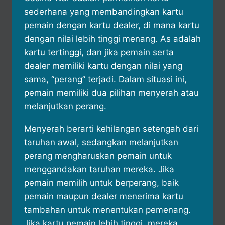
sederhana yang membandingkan kartu
pemain dengan kartu dealer, di mana kartu
dengan nilai lebih tinggi menang. As adalah
kartu tertinggi, dan jika pemain serta
dealer memiliki kartu dengan nilai yang
sama, “perang” terjadi. Dalam situasi ini,
pemain memiliki dua pilihan menyerah atau
melanjutkan perang.
Menyerah berarti kehilangan setengah dari
taruhan awal, sedangkan melanjutkan
perang mengharuskan pemain untuk
menggandakan taruhan mereka. Jika
pemain memilih untuk berperang, baik
pemain maupun dealer menerima kartu
tambahan untuk menentukan pemenang.
Jika kartu pemain lebih tinggi, mereka