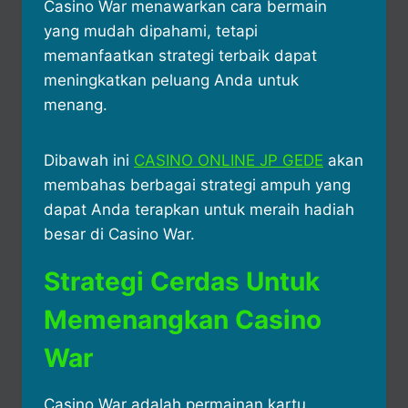
Casino War menawarkan cara bermain
yang mudah dipahami, tetapi
memanfaatkan strategi terbaik dapat
meningkatkan peluang Anda untuk
menang.
Dibawah ini
CASINO ONLINE JP GEDE
akan
membahas berbagai strategi ampuh yang
dapat Anda terapkan untuk meraih hadiah
besar di Casino War.
Strategi Cerdas Untuk
Memenangkan Casino
War
Casino War adalah permainan kartu