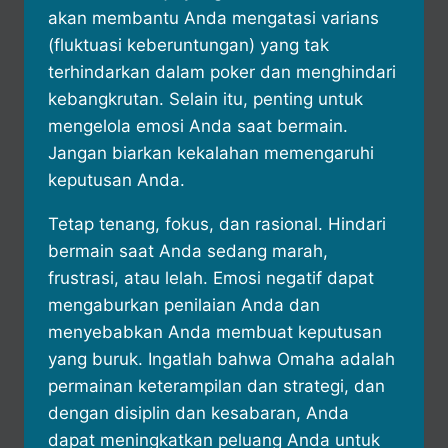
akan membantu Anda mengatasi varians
(fluktuasi keberuntungan) yang tak
terhindarkan dalam poker dan menghindari
kebangkrutan. Selain itu, penting untuk
mengelola emosi Anda saat bermain.
Jangan biarkan kekalahan memengaruhi
keputusan Anda.
Tetap tenang, fokus, dan rasional. Hindari
bermain saat Anda sedang marah,
frustrasi, atau lelah. Emosi negatif dapat
mengaburkan penilaian Anda dan
menyebabkan Anda membuat keputusan
yang buruk. Ingatlah bahwa Omaha adalah
permainan keterampilan dan strategi, dan
dengan disiplin dan kesabaran, Anda
dapat meningkatkan peluang Anda untuk