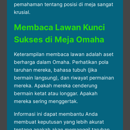
pemahaman tentang posisi di meja sangat
krusial.
Membaca Lawan Kunci
Sukses di Meja Omaha
Keterampilan membaca lawan adalah aset
berharga dalam Omaha. Perhatikan pola
taruhan mereka, bahasa tubuh (jika
bermain langsung), dan riwayat permainan
mereka. Apakah mereka cenderung
bermain ketat atau longgar. Apakah
mereka sering menggertak.
Informasi ini dapat membantu Anda
membuat keputusan yang lebih akurat
tentang apakah akan memanggil taruhan