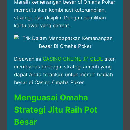
Meraih kemenangan besar di Omaha Poker
membutuhkan kombinasi keterampilan,
strategi, dan disiplin.​ Dengan pemilihan
kartu awal yang cermat.
Dibawah ini
CASINO ONLINE JP GEDE
akan
membahas berbagai strategi ampuh yang
dapat Anda terapkan untuk meraih hadiah
besar di Casino Omaha Poker.
Menguasai Omaha
Strategi Jitu Raih Pot
Besar