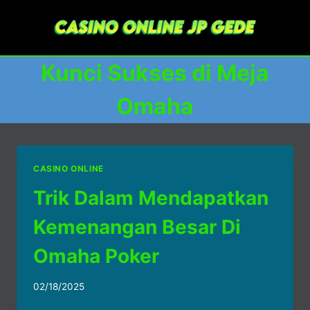
Skip
to
content
Kunci Sukses di Meja
Omaha
CASINO ONLINE
Trik Dalam Mendapatkan
Kemenangan Besar Di
Omaha Poker
02/18/2025