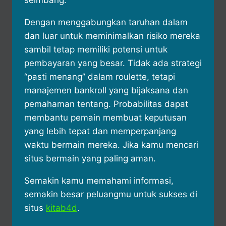
seimbang.
Dengan menggabungkan taruhan dalam
dan luar untuk meminimalkan risiko mereka
sambil tetap memiliki potensi untuk
pembayaran yang besar. Tidak ada strategi
“pasti menang” dalam roulette, tetapi
manajemen bankroll yang bijaksana dan
pemahaman tentang. Probabilitas dapat
membantu pemain membuat keputusan
yang lebih tepat dan memperpanjang
waktu bermain mereka. Jika kamu mencari
situs bermain yang paling aman.
Semakin kamu memahami informasi,
semakin besar peluangmu untuk sukses di
situs
kitab4d
.