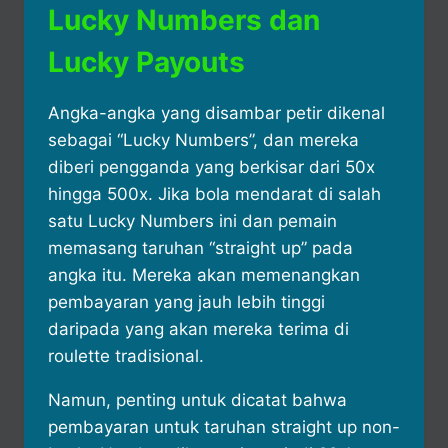
Lucky Numbers dan
Lucky Payouts
Angka-angka yang disambar petir dikenal
sebagai “Lucky Numbers”, dan mereka
diberi pengganda yang berkisar dari 50x
hingga 500x. Jika bola mendarat di salah
satu Lucky Numbers ini dan pemain
memasang taruhan “straight up” pada
angka itu. Mereka akan memenangkan
pembayaran yang jauh lebih tinggi
daripada yang akan mereka terima di
roulette tradisional.
Namun, penting untuk dicatat bahwa
pembayaran untuk taruhan straight up non-