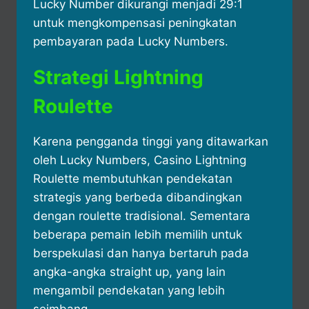
Lucky Number dikurangi menjadi 29:1
untuk mengkompensasi peningkatan
pembayaran pada Lucky Numbers.
Strategi Lightning
Roulette
Karena pengganda tinggi yang ditawarkan
oleh Lucky Numbers, Casino Lightning
Roulette membutuhkan pendekatan
strategis yang berbeda dibandingkan
dengan roulette tradisional. Sementara
beberapa pemain lebih memilih untuk
berspekulasi dan hanya bertaruh pada
angka-angka straight up, yang lain
mengambil pendekatan yang lebih