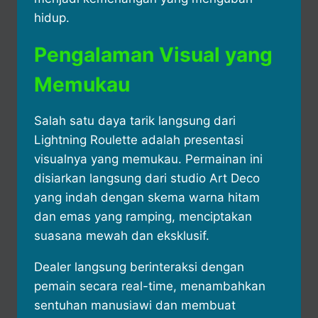
hidup.
Pengalaman Visual yang
Memukau
Salah satu daya tarik langsung dari
Lightning Roulette adalah presentasi
visualnya yang memukau. Permainan ini
disiarkan langsung dari studio Art Deco
yang indah dengan skema warna hitam
dan emas yang ramping, menciptakan
suasana mewah dan eksklusif.
Dealer langsung berinteraksi dengan
pemain secara real-time, menambahkan
sentuhan manusiawi dan membuat