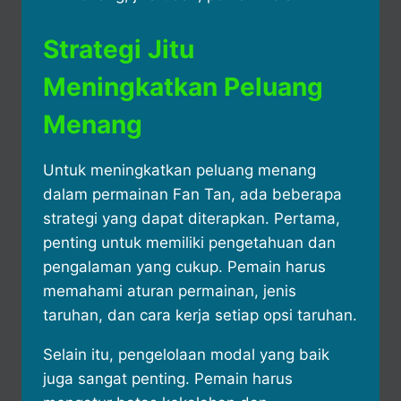
Strategi Jitu
Meningkatkan Peluang
Menang
Untuk meningkatkan peluang menang
dalam permainan Fan Tan, ada beberapa
strategi yang dapat diterapkan. Pertama,
penting untuk memiliki pengetahuan dan
pengalaman yang cukup. Pemain harus
memahami aturan permainan, jenis
taruhan, dan cara kerja setiap opsi taruhan.
Selain itu, pengelolaan modal yang baik
juga sangat penting. Pemain harus