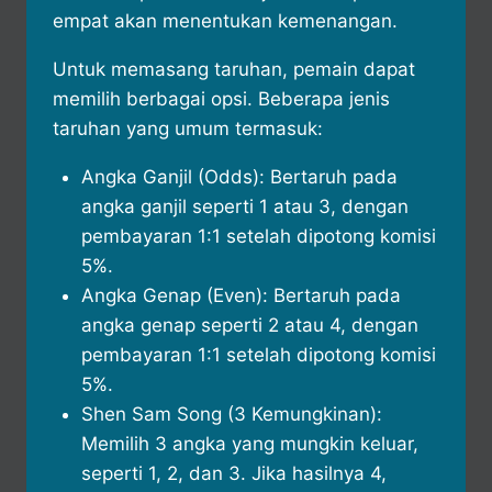
empat akan menentukan kemenangan.
Untuk memasang taruhan, pemain dapat
memilih berbagai opsi. Beberapa jenis
taruhan yang umum termasuk:
Angka Ganjil (Odds): Bertaruh pada
angka ganjil seperti 1 atau 3, dengan
pembayaran 1:1 setelah dipotong komisi
5%.
Angka Genap (Even): Bertaruh pada
angka genap seperti 2 atau 4, dengan
pembayaran 1:1 setelah dipotong komisi
5%.
Shen Sam Song (3 Kemungkinan):
Memilih 3 angka yang mungkin keluar,
seperti 1, 2, dan 3. Jika hasilnya 4,