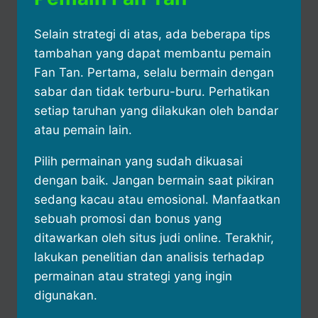
Selain strategi di atas, ada beberapa tips
tambahan yang dapat membantu pemain
Fan Tan. Pertama, selalu bermain dengan
sabar dan tidak terburu-buru. Perhatikan
setiap taruhan yang dilakukan oleh bandar
atau pemain lain.
Pilih permainan yang sudah dikuasai
dengan baik. Jangan bermain saat pikiran
sedang kacau atau emosional. Manfaatkan
sebuah promosi dan bonus yang
ditawarkan oleh situs judi online. Terakhir,
lakukan penelitian dan analisis terhadap
permainan atau strategi yang ingin
digunakan.