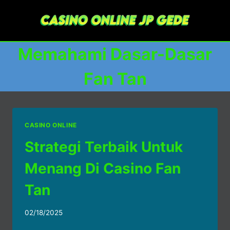
Skip
to
content
Memahami Dasar-Dasar
Fan Tan
CASINO ONLINE
Strategi Terbaik Untuk
Menang Di Casino Fan
Tan
02/18/2025