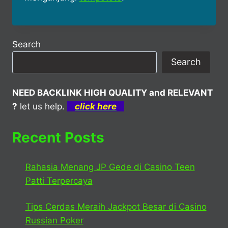
Search
Search
NEED BACKLINK HIGH QUALITY and RELEVANT
?
let us help.
click here
Recent Posts
Rahasia Menang JP Gede di Casino Teen
Patti Terpercaya
Tips Cerdas Meraih Jackpot Besar di Casino
Russian Poker