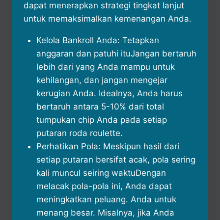
dapat menerapkan strategi tingkat lanjut
untuk memaksimalkan kemenangan Anda.
Kelola Bankroll Anda: Tetapkan
anggaran dan patuhi ituJangan bertaruh
lebih dari yang Anda mampu untuk
kehilangan, dan jangan mengejar
kerugian Anda. Idealnya, Anda harus
bertaruh antara 5-10% dari total
tumpukan chip Anda pada setiap
putaran roda roulette.
Perhatikan Pola: Meskipun hasil dari
setiap putaran bersifat acak, pola sering
kali muncul seiring waktuDengan
melacak pola-pola ini, Anda dapat
meningkatkan peluang. Anda untuk
menang besar. Misalnya, jika Anda