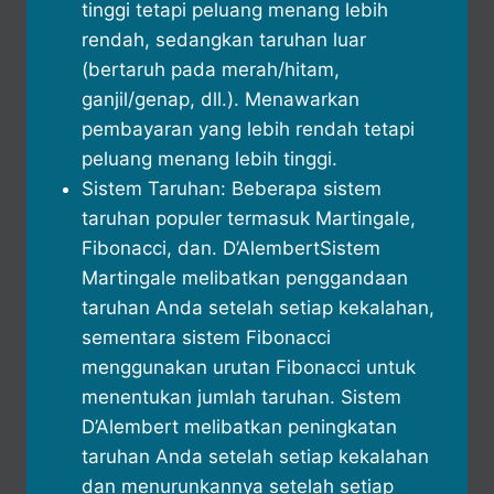
tinggi tetapi peluang menang lebih
rendah, sedangkan taruhan luar
(bertaruh pada merah/hitam,
ganjil/genap, dll.). Menawarkan
pembayaran yang lebih rendah tetapi
peluang menang lebih tinggi.
Sistem Taruhan: Beberapa sistem
taruhan populer termasuk Martingale,
Fibonacci, dan. D’AlembertSistem
Martingale melibatkan penggandaan
taruhan Anda setelah setiap kekalahan,
sementara sistem Fibonacci
menggunakan urutan Fibonacci untuk
menentukan jumlah taruhan. Sistem
D’Alembert melibatkan peningkatan
taruhan Anda setelah setiap kekalahan
dan menurunkannya setelah setiap