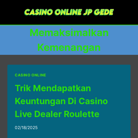
Skip
to
content
Memaksimalkan
Kemenangan
CASINO ONLINE
Trik Mendapatkan
Keuntungan Di Casino
Live Dealer Roulette
02/18/2025