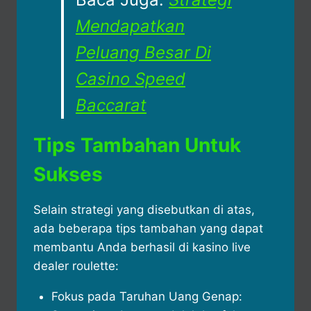
Mendapatkan
Peluang Besar Di
Casino Speed
Baccarat
Tips Tambahan Untuk
Sukses
Selain strategi yang disebutkan di atas,
ada beberapa tips tambahan yang dapat
membantu Anda berhasil di kasino live
dealer roulette:
Fokus pada Taruhan Uang Genap: