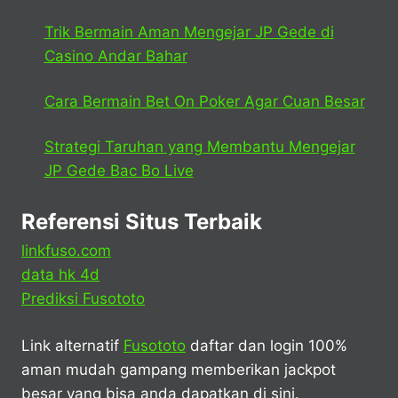
Trik Bermain Aman Mengejar JP Gede di
Casino Andar Bahar
Cara Bermain Bet On Poker Agar Cuan Besar
Strategi Taruhan yang Membantu Mengejar
JP Gede Bac Bo Live
Referensi Situs Terbaik
linkfuso.com
data hk 4d
Prediksi Fusototo
Link alternatif
Fusototo
daftar dan login 100%
aman mudah gampang memberikan jackpot
besar yang bisa anda dapatkan di sini.