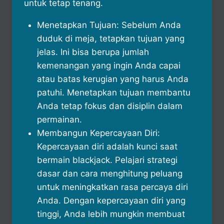
untuk tetap tenang.
Menetapkan Tujuan: Sebelum Anda
duduk di meja, tetapkan tujuan yang
jelas. Ini bisa berupa jumlah
kemenangan yang ingin Anda capai
atau batas kerugian yang harus Anda
patuhi. Menetapkan tujuan membantu
Anda tetap fokus dan disiplin dalam
permainan.
Membangun Kepercayaan Diri:
Kepercayaan diri adalah kunci saat
bermain blackjack. Pelajari strategi
dasar dan cara menghitung peluang
untuk meningkatkan rasa percaya diri
Anda. Dengan kepercayaan diri yang
tinggi, Anda lebih mungkin membuat