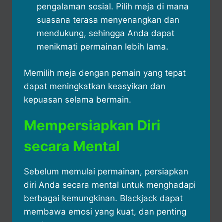
pengalaman sosial. Pilih meja di mana
suasana terasa menyenangkan dan
mendukung, sehingga Anda dapat
menikmati permainan lebih lama.
Memilih meja dengan pemain yang tepat
dapat meningkatkan keasyikan dan
kepuasan selama bermain.
Mempersiapkan Diri
secara Mental
Sebelum memulai permainan, persiapkan
diri Anda secara mental untuk menghadapi
berbagai kemungkinan. Blackjack dapat
membawa emosi yang kuat, dan penting