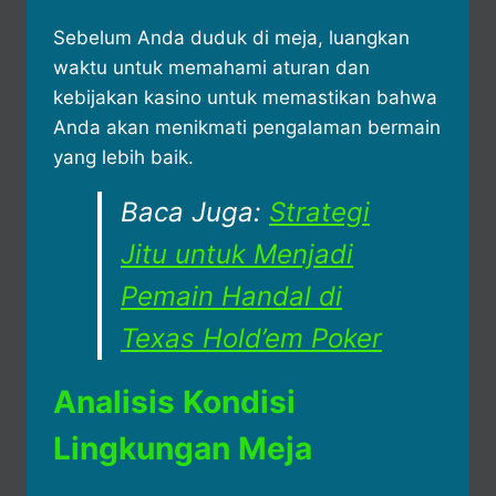
Sebelum Anda duduk di meja, luangkan
waktu untuk memahami aturan dan
kebijakan kasino untuk memastikan bahwa
Anda akan menikmati pengalaman bermain
yang lebih baik.
Baca Juga:
Strategi
Jitu untuk Menjadi
Pemain Handal di
Texas Hold’em Poker
Analisis Kondisi
Lingkungan Meja