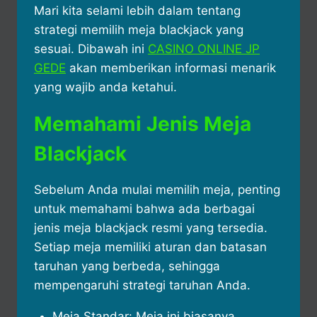
Mari kita selami lebih dalam tentang
strategi memilih meja blackjack yang
sesuai. Dibawah ini
CASINO ONLINE JP
GEDE
akan memberikan informasi menarik
yang wajib anda ketahui.
Memahami Jenis Meja
Blackjack
Sebelum Anda mulai memilih meja, penting
untuk memahami bahwa ada berbagai
jenis meja blackjack resmi yang tersedia.
Setiap meja memiliki aturan dan batasan
taruhan yang berbeda, sehingga
mempengaruhi strategi taruhan Anda.
Meja Standar: Meja ini biasanya