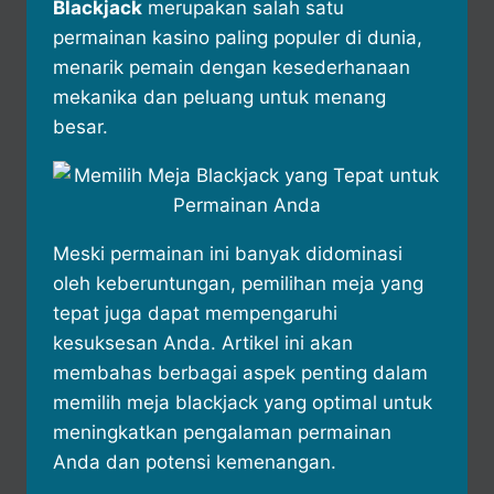
Blackjack
merupakan salah satu
permainan kasino paling populer di dunia,
menarik pemain dengan kesederhanaan
mekanika dan peluang untuk menang
besar.
Meski permainan ini banyak didominasi
oleh keberuntungan, pemilihan meja yang
tepat juga dapat mempengaruhi
kesuksesan Anda. Artikel ini akan
membahas berbagai aspek penting dalam
memilih meja blackjack yang optimal untuk
meningkatkan pengalaman permainan
Anda dan potensi kemenangan.