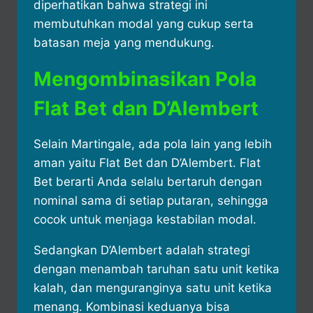
diperhatikan bahwa strategi ini
membutuhkan modal yang cukup serta
batasan meja yang mendukung.
Mengombinasikan Pola
Flat Bet dan D’Alembert
Selain Martingale, ada pola lain yang lebih
aman yaitu Flat Bet dan D’Alembert. Flat
Bet berarti Anda selalu bertaruh dengan
nominal sama di setiap putaran, sehingga
cocok untuk menjaga kestabilan modal.
Sedangkan D’Alembert adalah strategi
dengan menambah taruhan satu unit ketika
kalah, dan menguranginya satu unit ketika
menang. Kombinasi keduanya bisa