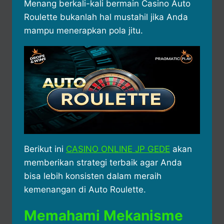
Menang berkali-kali bermain Casino Auto
Roulette bukanlah hal mustahil jika Anda
mampu menerapkan pola jitu.
Berikut ini
CASINO ONLINE JP GEDE
akan
memberikan strategi terbaik agar Anda
bisa lebih konsisten dalam meraih
kemenangan di Auto Roulette.
Memahami Mekanisme