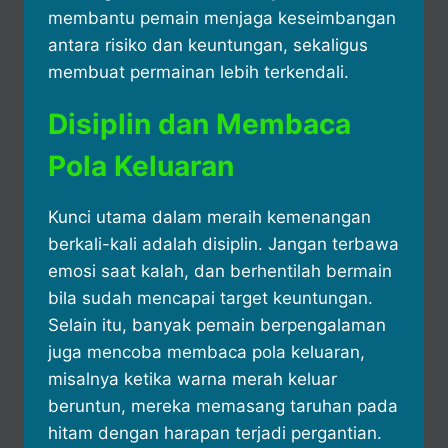
membantu pemain menjaga keseimbangan
antara risiko dan keuntungan, sekaligus
membuat permainan lebih terkendali.
Disiplin dan Membaca
Pola Keluaran
Kunci utama dalam meraih kemenangan
berkali-kali adalah disiplin. Jangan terbawa
emosi saat kalah, dan berhentilah bermain
bila sudah mencapai target keuntungan.
Selain itu, banyak pemain berpengalaman
juga mencoba membaca pola keluaran,
misalnya ketika warna merah keluar
beruntun, mereka memasang taruhan pada
hitam dengan harapan terjadi pergantian.