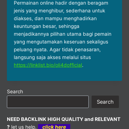
Permainan online hadir dengan beragam
jenis yang menghibur, sederhana untuk
diakses, dan mampu menghadirkan
keuntungan besar, sehingga
menjadikannya pilihan utama bagi pemain
yang mengutamakan keseruan sekaligus
peluang nyata. Agar tidak penasaran,
langsung saja akses melalui situs
https://linklist.bio/oli4dofficial
.
Search
Search
NEED BACKLINK HIGH QUALITY and RELEVANT
?
let us help.
click here