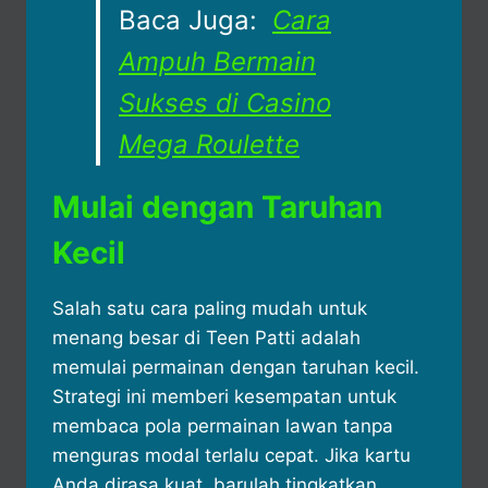
Baca Juga:
Cara
Ampuh Bermain
Sukses di Casino
Mega Roulette
Mulai dengan Taruhan
Kecil
Salah satu cara paling mudah untuk
menang besar di Teen Patti adalah
memulai permainan dengan taruhan kecil.
Strategi ini memberi kesempatan untuk
membaca pola permainan lawan tanpa
menguras modal terlalu cepat. Jika kartu
Anda dirasa kuat, barulah tingkatkan