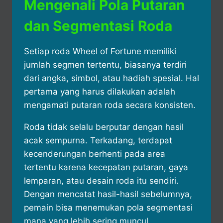
Mengenali Pola Putaran
dan Segmentasi Roda
Setiap roda Wheel of Fortune memiliki
jumlah segmen tertentu, biasanya terdiri
dari angka, simbol, atau hadiah spesial. Hal
pertama yang harus dilakukan adalah
mengamati putaran roda secara konsisten.
Roda tidak selalu berputar dengan hasil
acak sempurna. Terkadang, terdapat
kecenderungan berhenti pada area
tertentu karena kecepatan putaran, gaya
lemparan, atau desain roda itu sendiri.
Dengan mencatat hasil-hasil sebelumnya,
pemain bisa menemukan pola segmentasi
mana yang lebih sering muncul.