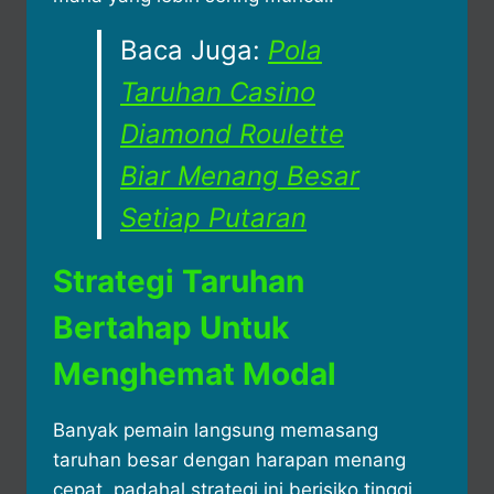
Baca Juga:
Pola
Taruhan Casino
Diamond Roulette
Biar Menang Besar
Setiap Putaran
Strategi Taruhan
Bertahap Untuk
Menghemat Modal
Banyak pemain langsung memasang
taruhan besar dengan harapan menang
cepat, padahal strategi ini berisiko tinggi.