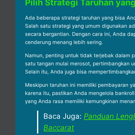
Pilih Strategi Taruhan yan
Ada beberapa strategi taruhan yang bisa An
Salah satu strategi yang umum digunakan ad
secara bergantian. Dengan cara ini, Anda 
cenderung menang lebih sering.
Namun, penting untuk tidak terjebak dalam po
satu tangan mulai merosot, pertimbangkan un
Selain itu, Anda juga bisa mempertimbangkan
Meskipun taruhan ini memiliki pembayaran yang
karena itu, pastikan Anda mengelola bankrol
yang Anda rasa memiliki kemungkinan menang
Baca Juga:
Panduan Leng
Baccarat