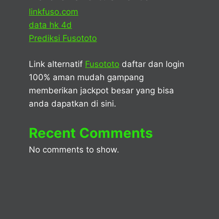
linkfuso.com
data hk 4d
Prediksi Fusototo
Link alternatif
Fusototo
daftar dan login
100% aman mudah gampang
memberikan jackpot besar yang bisa
anda dapatkan di sini.
Recent Comments
No comments to show.