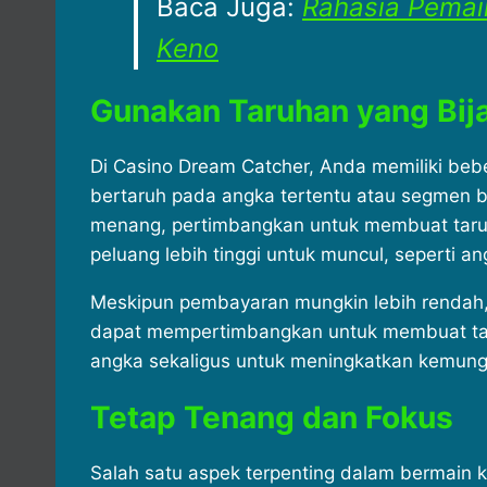
Baca Juga:
Rahasia Pemai
Keno
Gunakan Taruhan yang Bij
Di Casino Dream Catcher, Anda memiliki beb
bertaruh pada angka tertentu atau segmen 
menang, pertimbangkan untuk membuat taru
peluang lebih tinggi untuk muncul, seperti ang
Meskipun pembayaran mungkin lebih rendah, 
dapat mempertimbangkan untuk membuat tar
angka sekaligus untuk meningkatkan kemun
Tetap Tenang dan Fokus
Salah satu aspek terpenting dalam bermain k