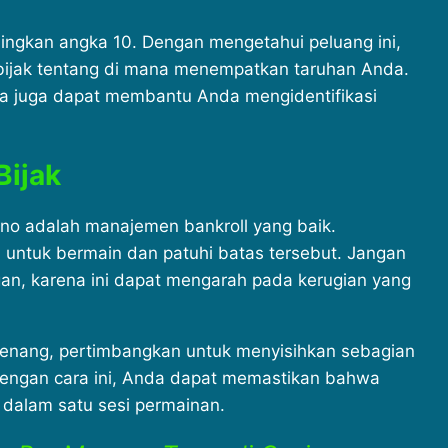
dingkan angka 10. Dengan mengetahui peluang ini,
ijak tentang di mana menempatkan taruhan Anda.
ya juga dapat membantu Anda mengidentifikasi
Bijak
sino adalah manajemen bankroll yang baik.
untuk bermain dan patuhi batas tersebut. Jangan
gan, karena ini dapat mengarah pada kerugian yang
menang, pertimbangkan untuk menyisihkan sebagian
engan cara ini, Anda dapat memastikan bahwa
dalam satu sesi permainan.