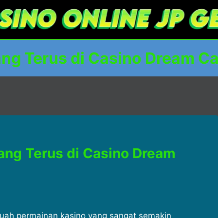
ng Terus di Casino Dream Ca
ang Terus di Casino Dream
buah permainan kasino yang sangat semakin