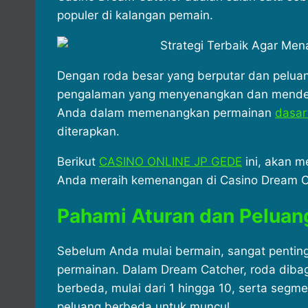
populer di kalangan pemain.
Dengan roda besar yang berputar dan pelua
pengalaman yang menyenangkan dan mendeb
Anda dalam memenangkan permainan
dasar
diterapkan.
Berikut
CASINO ONLINE JP GEDE
ini, akan m
Anda meraih kemenangan di Casino Dream C
Pahami Aturan dan Peluan
Sebelum Anda mulai bermain, sangat penti
permainan. Dalam Dream Catcher, roda dib
berbeda, mulai dari 1 hingga 10, serta segme
peluang berbeda untuk muncul.