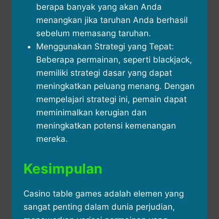
berapa banyak yang akan Anda
menangkan jika taruhan Anda berhasil
sebelum memasang taruhan.
Menggunakan Strategi yang Tepat:
Beberapa permainan, seperti blackjack,
memiliki strategi dasar yang dapat
meningkatkan peluang menang. Dengan
mempelajari strategi ini, pemain dapat
meminimalkan kerugian dan
meningkatkan potensi kemenangan
mereka.
Kesimpulan
​Casino table games adalah elemen yang
sangat penting dalam dunia perjudian,