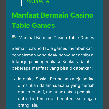
Roulette
Manfaat Bermain Casino
Table Games
Bermain casino table games memberikan
pengalaman yang tidak hanya menghibur
tetapi juga mengedukasi. Berikut adalah
beberapa manfaat yang bisa didapatkan:
Interaksi Sosial: Permainan meja sering
dimainkan dalam suasana yang meriah
dan interaktif, memungkinkan pemain
untuk bertemu dan berinteraksi dengan
orang lain.