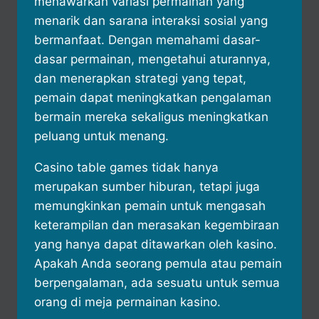
menawarkan variasi permainan yang
menarik dan sarana interaksi sosial yang
bermanfaat.​ Dengan memahami dasar-
dasar permainan, mengetahui aturannya,
dan menerapkan strategi yang tepat,
pemain dapat meningkatkan pengalaman
bermain mereka sekaligus meningkatkan
peluang untuk menang.
Casino table games tidak hanya
merupakan sumber hiburan, tetapi juga
memungkinkan pemain untuk mengasah
keterampilan dan merasakan kegembiraan
yang hanya dapat ditawarkan oleh kasino.
Apakah Anda seorang pemula atau pemain
berpengalaman, ada sesuatu untuk semua
orang di meja permainan kasino.