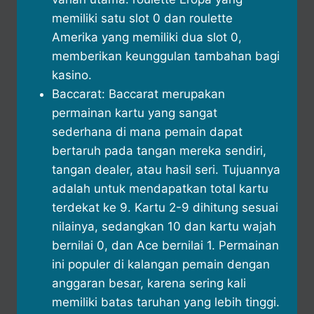
memiliki satu slot 0 dan roulette
Amerika yang memiliki dua slot 0,
memberikan keunggulan tambahan bagi
kasino.
Baccarat: Baccarat merupakan
permainan kartu yang sangat
sederhana di mana pemain dapat
bertaruh pada tangan mereka sendiri,
tangan dealer, atau hasil seri. Tujuannya
adalah untuk mendapatkan total kartu
terdekat ke 9. Kartu 2-9 dihitung sesuai
nilainya, sedangkan 10 dan kartu wajah
bernilai 0, dan Ace bernilai 1. Permainan
ini populer di kalangan pemain dengan
anggaran besar, karena sering kali
memiliki batas taruhan yang lebih tinggi.