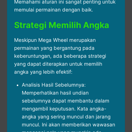
Memahami aturan ini sangat penting untuk
memulai permainan dengan baik.
Strategi Memilih Angka
Meskipun Mega Wheel merupakan
permainan yang bergantung pada
keberuntungan, ada beberapa strategi
yang dapat diterapkan untuk memilih
angka yang lebih efektif:
Analisis Hasil Sebelumnya:
Memperhatikan hasil undian
sebelumnya dapat membantu dalam
mengambil keputusan. Kata angka-
angka yang sering muncul dan jarang
muncul. Ini akan memberikan wawasan