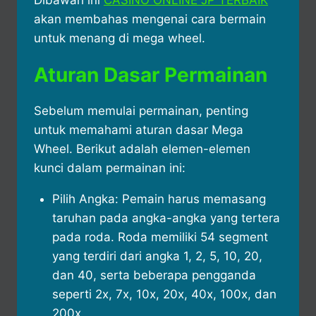
Dibawah ini
CASINO ONLINE JP TERBAIK
akan membahas mengenai cara bermain
untuk menang di mega wheel.
Aturan Dasar Permainan
Sebelum memulai permainan, penting
untuk memahami aturan dasar Mega
Wheel. Berikut adalah elemen-elemen
kunci dalam permainan ini:
Pilih Angka: Pemain harus memasang
taruhan pada angka-angka yang tertera
pada roda. Roda memiliki 54 segment
yang terdiri dari angka 1, 2, 5, 10, 20,
dan 40, serta beberapa pengganda
seperti 2x, 7x, 10x, 20x, 40x, 100x, dan
200x.