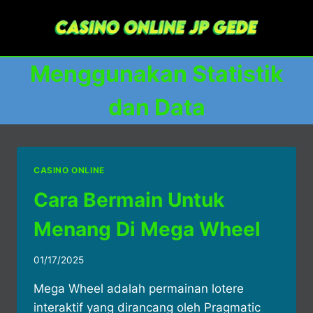
Skip
to
content
Menggunakan Statistik
dan Data
CASINO ONLINE
Cara Bermain Untuk
Menang Di Mega Wheel
01/17/2025
Mega Wheel adalah permainan lotere
interaktif yang dirancang oleh Pragmatic