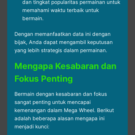
dan tingkat popularitas permainan untuk
memahami waktu terbaik untuk
bermain.
Dengan memanfaatkan data ini dengan
bijak, Anda dapat mengambil keputusan
yang lebih strategis dalam permainan.
Mengapa Kesabaran dan
Fokus Penting
Bermain dengan kesabaran dan fokus
sangat penting untuk mencapai
kemenangan dalam Mega Wheel. Berikut
adalah beberapa alasan mengapa ini
menjadi kunci: