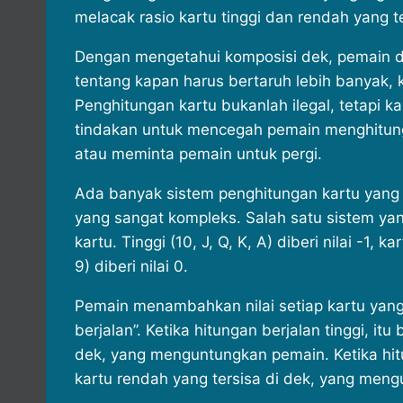
melacak rasio kartu tinggi dan rendah yang te
Dengan mengetahui komposisi dek, pemain d
tentang kapan harus bertaruh lebih banyak, 
Penghitungan kartu bukanlah ilegal, tetapi 
tindakan untuk mencegah pemain menghitung.
atau meminta pemain untuk pergi.
Ada banyak sistem penghitungan kartu yang 
yang sangat kompleks. Salah satu sistem yan
kartu. Tinggi (10, J, Q, K, A) diberi nilai -1, k
9) diberi nilai 0.
Pemain menambahkan nilai setiap kartu yang 
berjalan”. Ketika hitungan berjalan tinggi, itu
dek, yang menguntungkan pemain. Ketika hitu
kartu rendah yang tersisa di dek, yang meng