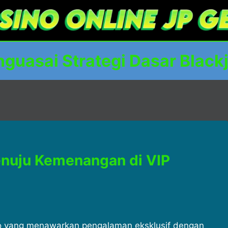
guasai Strategi Dasar Black
nuju Kemenangan di VIP
o yang menawarkan pengalaman eksklusif dengan