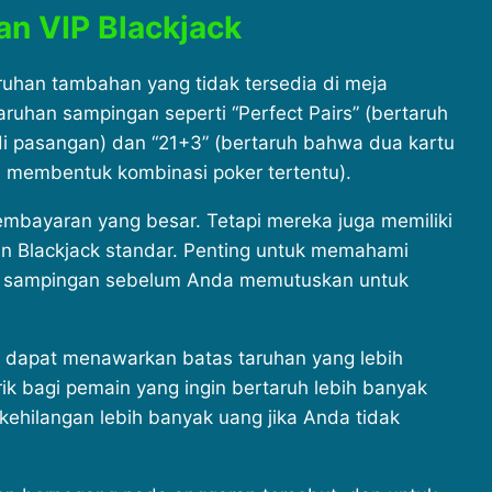
n VIP Blackjack
aruhan tambahan yang tidak tersedia di meja
aruhan sampingan seperti “Perfect Pairs” (bertaruh
 pasangan) dan “21+3” (bertaruh bahwa dua kartu
 membentuk kombinasi poker tertentu).
mbayaran yang besar. Tetapi mereka juga memiliki
an Blackjack standar. Penting untuk memahami
an sampingan sebelum Anda memutuskan untuk
ga dapat menawarkan batas taruhan yang lebih
rik bagi pemain yang ingin bertaruh lebih banyak
kehilangan lebih banyak uang jika Anda tidak