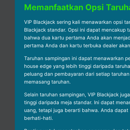
Memanfaatkan Opsi Taruha
VIP Blackjack sering kali menawarkan opsi t
Blackjack standar. Opsi ini dapat mencakup t
bahwa dua kartu pertama Anda akan menjadi
pertama Anda dan kartu terbuka dealer akan
Taruhan sampingan ini dapat menawarkan pe
house edge yang lebih tinggi daripada taruh
peluang dan pembayaran dari setiap taruh
memasang taruhan.
Selain taruhan sampingan, VIP Blackjack ju
tinggi daripada meja standar. Ini dapat mena
uang, tetapi juga berarti bahwa. Anda dapat 
berhati-hati.