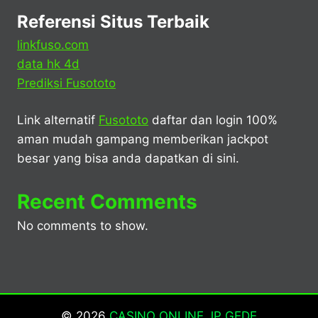
Referensi Situs Terbaik
linkfuso.com
data hk 4d
Prediksi Fusototo
Link alternatif
Fusototo
daftar dan login 100%
aman mudah gampang memberikan jackpot
besar yang bisa anda dapatkan di sini.
Recent Comments
No comments to show.
© 2026
CASINO ONLINE JP GEDE