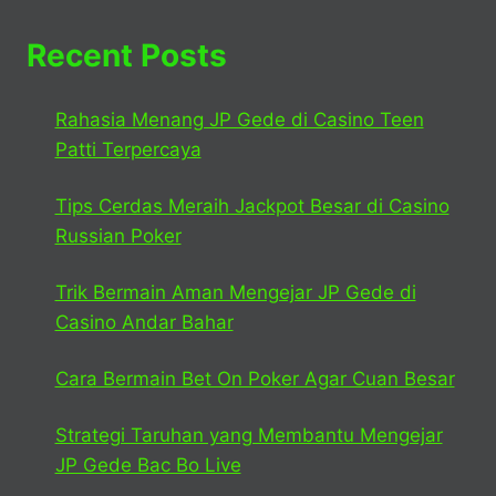
Recent Posts
Rahasia Menang JP Gede di Casino Teen
Patti Terpercaya
Tips Cerdas Meraih Jackpot Besar di Casino
Russian Poker
Trik Bermain Aman Mengejar JP Gede di
Casino Andar Bahar
Cara Bermain Bet On Poker Agar Cuan Besar
Strategi Taruhan yang Membantu Mengejar
JP Gede Bac Bo Live