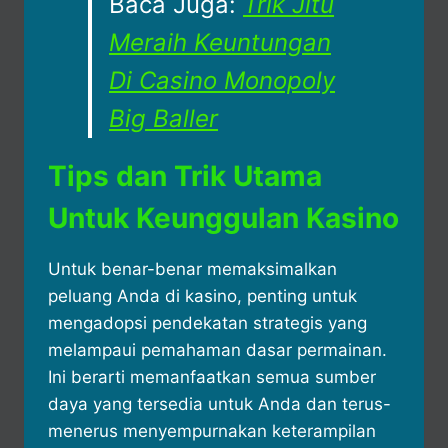
Baca Juga:
Trik Jitu
Meraih Keuntungan
Di Casino Monopoly
Big Baller
Tips dan Trik Utama
Untuk Keunggulan Kasino
Untuk benar-benar memaksimalkan
peluang Anda di kasino, penting untuk
mengadopsi pendekatan strategis yang
melampaui pemahaman dasar permainan.
Ini berarti memanfaatkan semua sumber
daya yang tersedia untuk Anda dan terus-
menerus menyempurnakan keterampilan