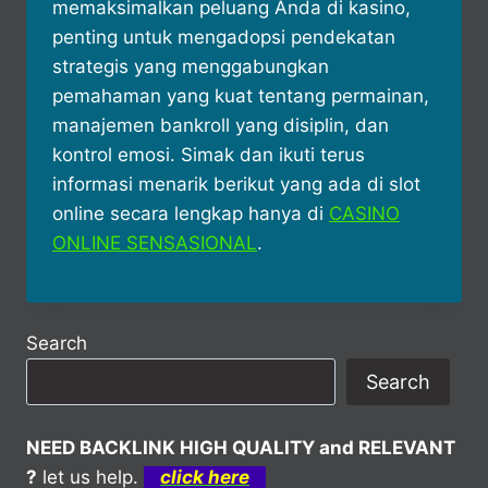
memaksimalkan peluang Anda di kasino,
penting untuk mengadopsi pendekatan
strategis yang menggabungkan
pemahaman yang kuat tentang permainan,
manajemen bankroll yang disiplin, dan
kontrol emosi. Simak dan ikuti terus
informasi menarik berikut yang ada di slot
online secara lengkap hanya di
CASINO
ONLINE SENSASIONAL
.
Search
Search
NEED BACKLINK HIGH QUALITY and RELEVANT
?
let us help.
click here