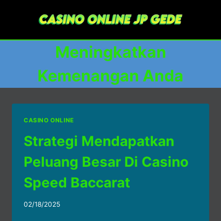
Skip
to
content
Meningkatkan
Kemenangan Anda
CASINO ONLINE
Strategi Mendapatkan
Peluang Besar Di Casino
Speed Baccarat
02/18/2025