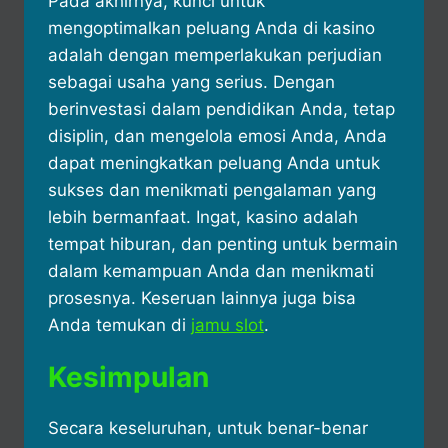
Pada akhirnya, kunci untuk
mengoptimalkan peluang Anda di kasino
adalah dengan memperlakukan perjudian
sebagai usaha yang serius. Dengan
berinvestasi dalam pendidikan Anda, tetap
disiplin, dan mengelola emosi Anda, Anda
dapat meningkatkan peluang Anda untuk
sukses dan menikmati pengalaman yang
lebih bermanfaat. Ingat, kasino adalah
tempat hiburan, dan penting untuk bermain
dalam kemampuan Anda dan menikmati
prosesnya. Keseruan lainnya juga bisa
Anda temukan di
jamu slot
.
Kesimpulan
Secara keseluruhan, untuk benar-benar