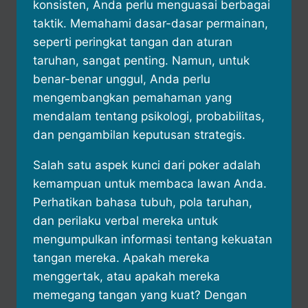
konsisten, Anda perlu menguasai berbagai
taktik. Memahami dasar-dasar permainan,
seperti peringkat tangan dan aturan
taruhan, sangat penting. Namun, untuk
benar-benar unggul, Anda perlu
mengembangkan pemahaman yang
mendalam tentang psikologi, probabilitas,
dan pengambilan keputusan strategis.
Salah satu aspek kunci dari poker adalah
kemampuan untuk membaca lawan Anda.
Perhatikan bahasa tubuh, pola taruhan,
dan perilaku verbal mereka untuk
mengumpulkan informasi tentang kekuatan
tangan mereka. Apakah mereka
menggertak, atau apakah mereka
memegang tangan yang kuat? Dengan