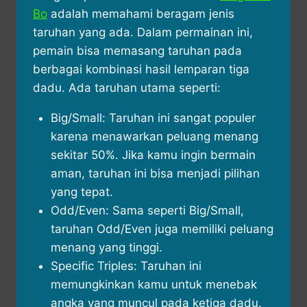
Bo
adalah memahami beragam jenis
taruhan yang ada. Dalam permainan ini,
pemain bisa memasang taruhan pada
berbagai kombinasi hasil lemparan tiga
dadu. Ada taruhan utama seperti:
Big/Small: Taruhan ini sangat populer
karena menawarkan peluang menang
sekitar 50%. Jika kamu ingin bermain
aman, taruhan ini bisa menjadi pilihan
yang tepat.
Odd/Even: Sama seperti Big/Small,
taruhan Odd/Even juga memiliki peluang
menang yang tinggi.
Specific Triples: Taruhan ini
memungkinkan kamu untuk menebak
angka yang muncul pada ketiga dadu.