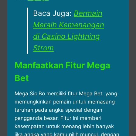
Baca Juga:
Bermain
Meraih Kemenangan
di Casino Lightning
Strom
Manfaatkan Fitur Mega
Bet
Mega Sic Bo memiliki fitur Mega Bet, yang
memungkinkan pemain untuk memasang
taruhan pada angka spesial dengan
pengganda besar. Fitur ini memberi
kesempatan untuk menang lebih banyak
jika angka yang kamu pilih muncul, dengan