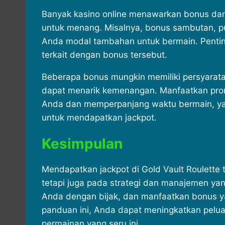
Banyak kasino online menawarkan bonus da
untuk menang. Misalnya, bonus sambutan, p
Anda modal tambahan untuk bermain. Penti
terkait dengan bonus tersebut.
Beberapa bonus mungkin memiliki persyarat
dapat menarik kemenangan. Manfaatkan prom
Anda dan memperpanjang waktu bermain, ya
untuk mendapatkan jackpot.
Kesimpulan
Mendapatkan jackpot di Gold Vault Roulette
tetapi juga pada strategi dan manajemen yan
Anda dengan bijak, dan manfaatkan bonus y
panduan ini, Anda dapat meningkatkan pel
permainan yang seru ini.