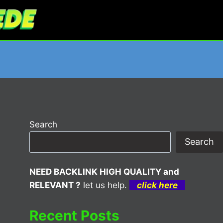
Search
Search
NEED BACKLINK HIGH QUALITY and
RELEVANT ?
let us help.
click here
Recent Posts