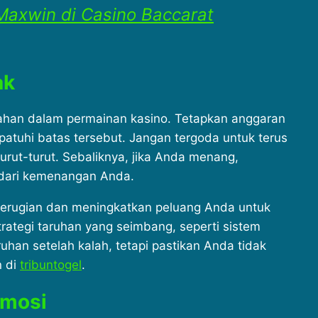
 Maxwin di Casino Baccarat
ak
tahan dalam permainan kasino. Tetapkan anggaran
atuhi batas tersebut. Jangan tergoda untuk terus
rut-turut. Sebaliknya, jika Anda menang,
 dari kemenangan Anda.
kerugian dan meningkatkan peluang Anda untuk
rategi taruhan yang seimbang, seperti sistem
han setelah kalah, tetapi pastikan Anda tidak
n di
tribuntogel
.
omosi