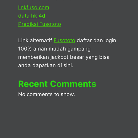
linkfuso.com
data hk 4d
Prediksi Fusototo
Link alternatif
Fusototo
daftar dan login
100% aman mudah gampang
memberikan jackpot besar yang bisa
anda dapatkan di sini.
Recent Comments
No comments to show.