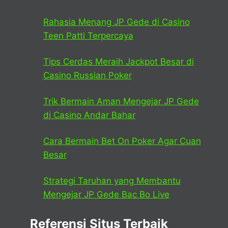
Rahasia Menang JP Gede di Casino
Teen Patti Terpercaya
Tips Cerdas Meraih Jackpot Besar di
Casino Russian Poker
Trik Bermain Aman Mengejar JP Gede
di Casino Andar Bahar
Cara Bermain Bet On Poker Agar Cuan
Besar
Strategi Taruhan yang Membantu
Mengejar JP Gede Bac Bo Live
Referensi Situs Terbaik