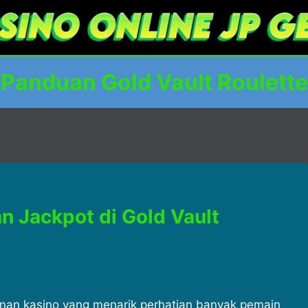
Panduan Gold Vault Roulette
 Jackpot di Gold Vault
ainan kasino yang menarik perhatian banyak pemain