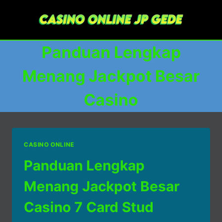
Skip
to
content
Panduan Lengkap
Menang Jackpot Besar
Casino
CASINO ONLINE
Panduan Lengkap
Menang Jackpot Besar
Casino 7 Card Stud