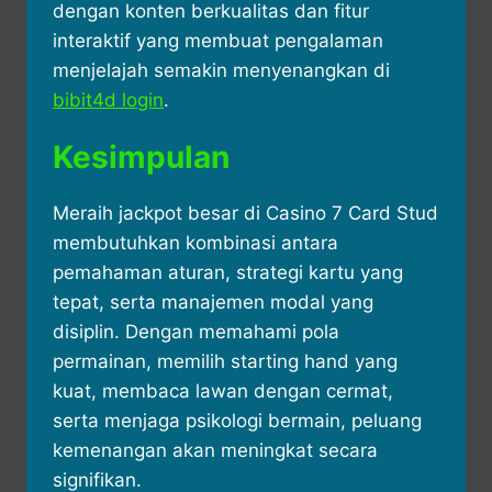
dengan konten berkualitas dan fitur
interaktif yang membuat pengalaman
menjelajah semakin menyenangkan di
bibit4d login
.
Kesimpulan
Meraih jackpot besar di Casino 7 Card Stud
membutuhkan kombinasi antara
pemahaman aturan, strategi kartu yang
tepat, serta manajemen modal yang
disiplin. Dengan memahami pola
permainan, memilih starting hand yang
kuat, membaca lawan dengan cermat,
serta menjaga psikologi bermain, peluang
kemenangan akan meningkat secara
signifikan.