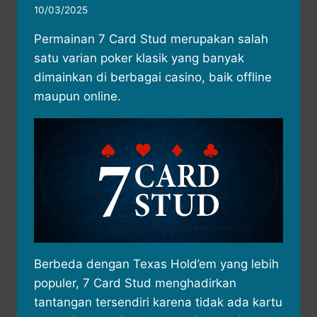
10/03/2025
Permainan 7 Card Stud merupakan salah
satu varian poker klasik yang banyak
dimainkan di berbagai casino, baik offline
maupun online.
Berbeda dengan Texas Hold’em yang lebih
populer, 7 Card Stud menghadirkan
tantangan tersendiri karena tidak ada kartu