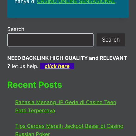
hanya di
CASINO ONLINE SENSASIONAL
.
Search
Search
NEED BACKLINK HIGH QUALITY and RELEVANT
?
let us help.
click here
Recent Posts
Rahasia Menang JP Gede di Casino Teen
Patti Terpercaya
Tips Cerdas Meraih Jackpot Besar di Casino
Russian Poker