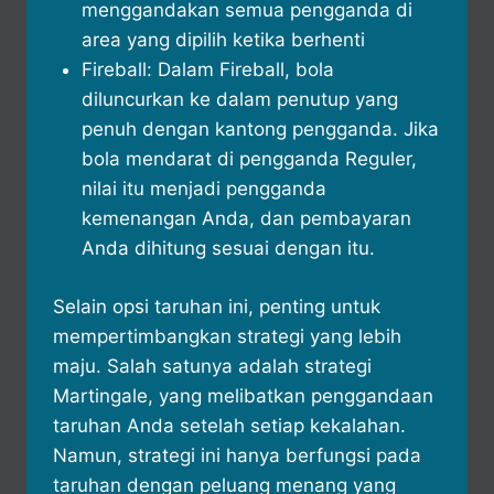
menggandakan semua pengganda di
area yang dipilih ketika berhenti
Fireball: Dalam Fireball, bola
diluncurkan ke dalam penutup yang
penuh dengan kantong pengganda. Jika
bola mendarat di pengganda Reguler,
nilai itu menjadi pengganda
kemenangan Anda, dan pembayaran
Anda dihitung sesuai dengan itu.
Selain opsi taruhan ini, penting untuk
mempertimbangkan strategi yang lebih
maju. Salah satunya adalah strategi
Martingale, yang melibatkan penggandaan
taruhan Anda setelah setiap kekalahan.
Namun, strategi ini hanya berfungsi pada
taruhan dengan peluang menang yang