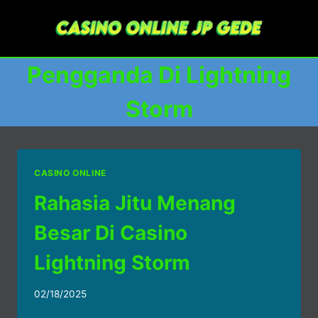
Skip
to
content
Pengganda Di Lightning
Storm
CASINO ONLINE
Rahasia Jitu Menang
Besar Di Casino
Lightning Storm
02/18/2025