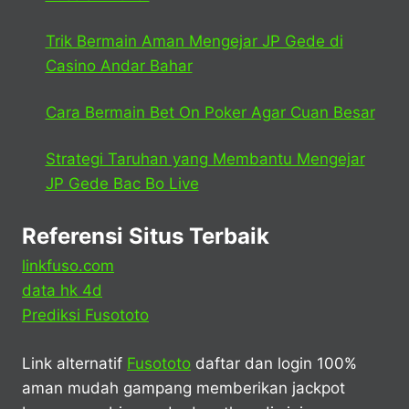
Trik Bermain Aman Mengejar JP Gede di
Casino Andar Bahar
Cara Bermain Bet On Poker Agar Cuan Besar
Strategi Taruhan yang Membantu Mengejar
JP Gede Bac Bo Live
Referensi Situs Terbaik
linkfuso.com
data hk 4d
Prediksi Fusototo
Link alternatif
Fusototo
daftar dan login 100%
aman mudah gampang memberikan jackpot