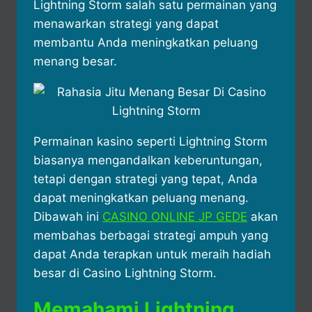
Lightning Storm salah satu permainan yang
menawarkan strategi yang dapat
membantu Anda meningkatkan peluang
menang besar.
Permainan kasino seperti Lightning Storm
biasanya mengandalkan keberuntungan,
tetapi dengan strategi yang tepat, Anda
dapat meningkatkan peluang menang.
Dibawah ini
CASINO ONLINE JP GEDE
akan
membahas berbagai strategi ampuh yang
dapat Anda terapkan untuk meraih hadiah
besar di Casino Lightning Storm.
Memahami Lightning