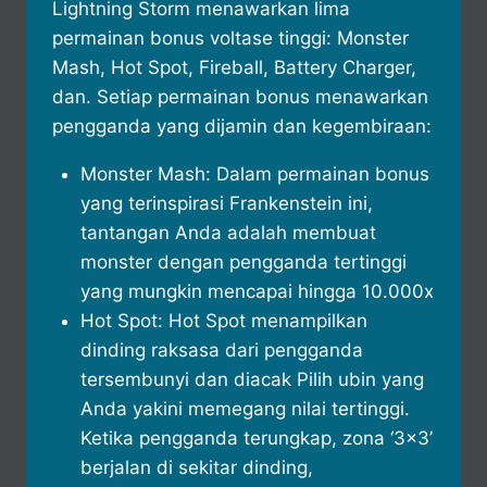
Lightning Storm menawarkan lima
permainan bonus voltase tinggi: Monster
Mash, Hot Spot, Fireball, Battery Charger,
dan. Setiap permainan bonus menawarkan
pengganda yang dijamin dan kegembiraan:
Monster Mash: Dalam permainan bonus
yang terinspirasi Frankenstein ini,
tantangan Anda adalah membuat
monster dengan pengganda tertinggi
yang mungkin mencapai hingga 10.000x
Hot Spot: Hot Spot menampilkan
dinding raksasa dari pengganda
tersembunyi dan diacak Pilih ubin yang
Anda yakini memegang nilai tertinggi.
Ketika pengganda terungkap, zona ‘3×3’
berjalan di sekitar dinding,