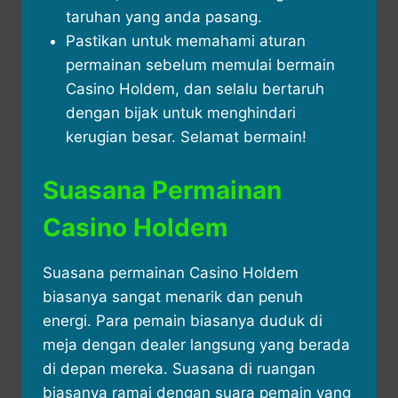
taruhan yang anda pasang.
Pastikan untuk memahami aturan
permainan sebelum memulai bermain
Casino Holdem, dan selalu bertaruh
dengan bijak untuk menghindari
kerugian besar. Selamat bermain!
Suasana Permainan
Casino Holdem
Suasana permainan Casino Holdem
biasanya sangat menarik dan penuh
energi. Para pemain biasanya duduk di
meja dengan dealer langsung yang berada
di depan mereka. Suasana di ruangan
biasanya ramai dengan suara pemain yang