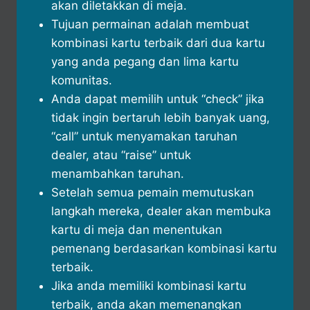
akan diletakkan di meja.
Tujuan permainan adalah membuat
kombinasi kartu terbaik dari dua kartu
yang anda pegang dan lima kartu
komunitas.
Anda dapat memilih untuk “check” jika
tidak ingin bertaruh lebih banyak uang,
“call” untuk menyamakan taruhan
dealer, atau “raise” untuk
menambahkan taruhan.
Setelah semua pemain memutuskan
langkah mereka, dealer akan membuka
kartu di meja dan menentukan
pemenang berdasarkan kombinasi kartu
terbaik.
Jika anda memiliki kombinasi kartu
terbaik, anda akan memenangkan