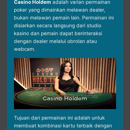
Casino Holdem
adalah varian permainan
poker yang dimainkan melawan dealer,
bukan melawan pemain lain. Permainan ini
disiarkan secara langsung dari studio
kasino dan pemain dapat berinteraksi
dengan dealer melalui obrolan atau
webcam.
Tujuan dari permainan ini adalah untuk
membuat kombinasi kartu terbaik dengan