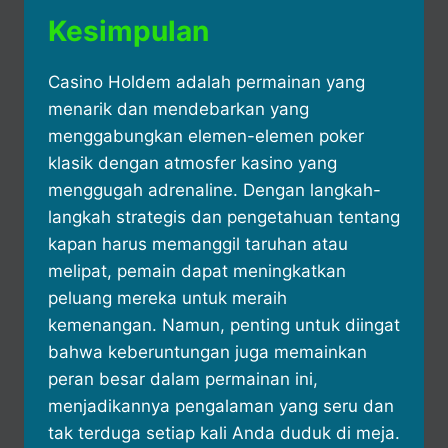
Kesimpulan
Casino Holdem adalah permainan yang
menarik dan mendebarkan yang
menggabungkan elemen-elemen poker
klasik dengan atmosfer kasino yang
menggugah adrenaline. Dengan langkah-
langkah strategis dan pengetahuan tentang
kapan harus memanggil taruhan atau
melipat, pemain dapat meningkatkan
peluang mereka untuk meraih
kemenangan. Namun, penting untuk diingat
bahwa keberuntungan juga memainkan
peran besar dalam permainan ini,
menjadikannya pengalaman yang seru dan
tak terduga setiap kali Anda duduk di meja.