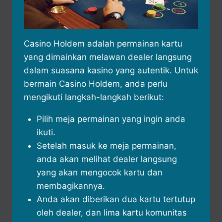
Casino Holdem adalah permainan kartu
yang dimainkan melawan dealer langsung
dalam suasana kasino yang autentik. Untuk
bermain Casino Holdem, anda perlu
mengikuti langkah-langkah berikut:
Pilih meja permainan yang ingin anda
ikuti.
Setelah masuk ke meja permainan,
anda akan melihat dealer langsung
yang akan mengocok kartu dan
membagikannya.
Anda akan diberikan dua kartu tertutup
oleh dealer, dan lima kartu komunitas