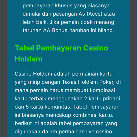
pembayaran khusus yang biasanya
dimulai dari pasangan As (Aces) atau
lebih baik. Jika pemain tidak menang
taruhan AA Bonus, taruhan ini hilang.
Tabel Pembayaran Casino
Holdem
Casino Holdem adalah permainan kartu
yang mirip dengan Texas Hold’em Poker, di
mana pemain harus membuat kombinasi
kartu terbaik menggunakan 2 kartu pribadi
dan 5 kartu komunitas. Tabel Pembayaran
ini biasanya mencakup kombinasi kartu.
berikut ini adalah tabel pembayaran yang
digunakan dalam permainan live casino