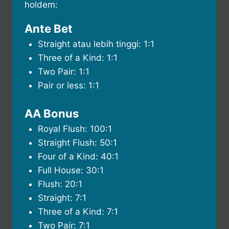
holdem:
Ante Bet
Straight atau lebih tinggi: 1:1
Three of a Kind: 1:1
Two Pair: 1:1
Pair or less: 1:1
AA Bonus
Royal Flush: 100:1
Straight Flush: 50:1
Four of a Kind: 40:1
Full House: 30:1
Flush: 20:1
Straight: 7:1
Three of a Kind: 7:1
Two Pair: 7:1