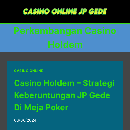
Skip
to
content
Perkembangan Casino
Holdem
CASINO ONLINE
Casino Holdem – Strategi
Keberuntungan JP Gede
Di Meja Poker
06/06/2024