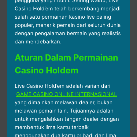
pengguna yang intuitif. Seiring waktu, Live
Casino Hold’em telah berkembang menjadi
salah satu permainan kasino live paling
populer, menarik pemain dari seluruh dunia
dengan pengalaman bermain yang realistis
dan mendebarkan.
Aturan Dalam Permainan
Casino Holdem
Live Casino Hold’em adalah varian dari
GAME CASINO ONLINE INTERNASIONAL
yang dimainkan melawan dealer, bukan
melawan pemain lain. Tujuannya adalah
untuk mengalahkan tangan dealer dengan
membentuk lima kartu terbaik
menggunakan dua kartu pribadi dan lima