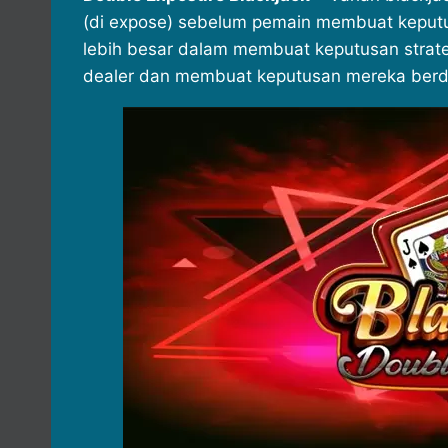
(di expose) sebelum pemain membuat keput
lebih besar dalam membuat keputusan strate
dealer dan membuat keputusan mereka berdas