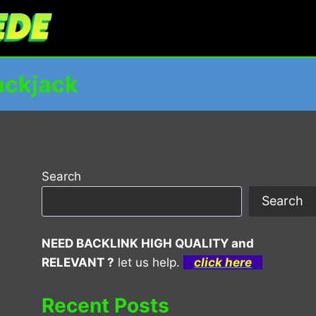
ackjack
Search
Search
NEED BACKLINK HIGH QUALITY and
RELEVANT ?
let us help.
click here
Recent Posts