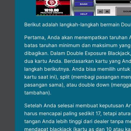
Berikut adalah langkah-langkah bermain Dou
Pertama, Anda akan menempatkan taruhan An
batas taruhan minimum dan maksimum yang b
dibagikan. Dalam Double Exposure Blackjack
dua kartu Anda. Berdasarkan kartu yang An
langkah berikutnya. Anda bisa memilih untu
kartu saat ini), split (membagi pasangan men
pasangan sama), atau double down (mengga
tambahan).
Setelah Anda selesai membuat keputusan A
harus mencapai paling sedikit 17, tetapi atur
tangan Anda lebih tinggi dari dealer tanpa 
mendapat blackjack (kartu as dan 10 atau k