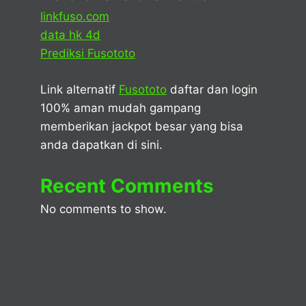
linkfuso.com
data hk 4d
Prediksi Fusototo
Link alternatif
Fusototo
daftar dan login
100% aman mudah gampang
memberikan jackpot besar yang bisa
anda dapatkan di sini.
Recent Comments
No comments to show.