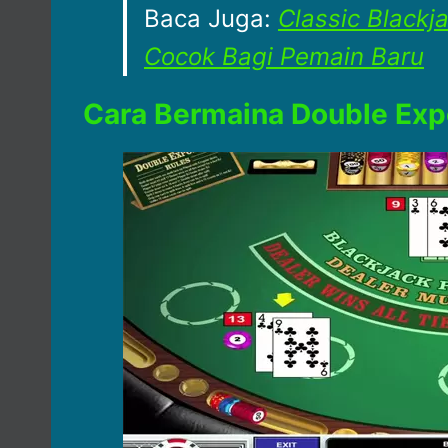
Baca Juga:
Classic Blackja
Cocok Bagi Pemain Baru
Cara Bermaina Double Exp