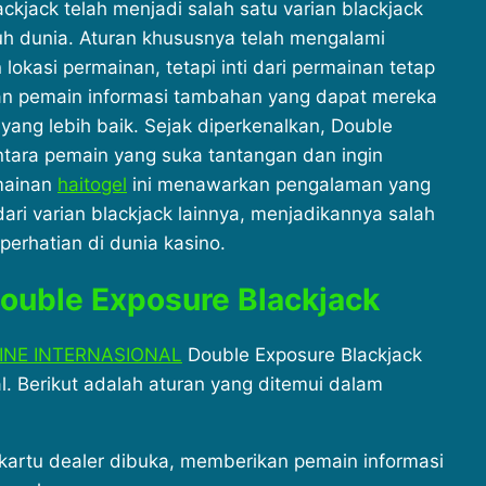
kjack telah menjadi salah satu varian blackjack
ruh dunia. Aturan khususnya telah mengalami
lokasi permainan, tetapi inti dari permainan tetap
an pemain informasi tambahan yang dapat mereka
ng lebih baik. Sejak diperkenalkan, Double
antara pemain yang suka tantangan dan ingin
rmainan
haitogel
ini menawarkan pengalaman yang
i varian blackjack lainnya, menjadikannya salah
perhatian di dunia kasino.
ouble Exposure Blackjack
INE INTERNASIONAL
Double Exposure Blackjack
al. Berikut adalah aturan yang ditemui dalam
kartu dealer dibuka, memberikan pemain informasi