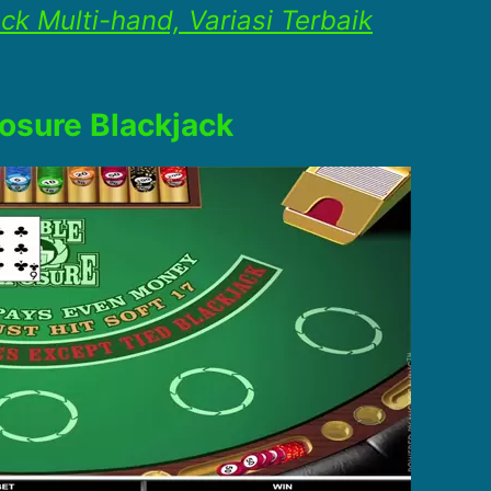
ck Multi-hand, Variasi Terbaik
osure Blackjack