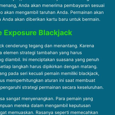
a menang, Anda akan menerima pembayaran sesuai
ino akan mengambil taruhan Anda. Permainan akan
a Anda akan diberikan kartu baru untuk bermain.
 Exposure Blackjack
ack cenderung tegang dan menantang. Karena
da elemen strategi tambahan yang harus
g diambil. Ini menciptakan suasana yang penuh
setiap langkah harus dipikirkan dengan matang.
ng pada seri kecuali pemain memiliki blackjack,
us memperhitungkan aturan ini saat membuat
engaruhi strategi permainan secara keseluruhan.
isa sangat menyenangkan. Para pemain yang
ampuan mereka dalam mengambil keputusan
angat memuaskan. Rasanya seperti memecahkan