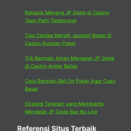
Rahasia Menang JP Gede di Casino
Teen Patti Terpercaya
Tips Cerdas Meraih Jackpot Besar di
Casino Russian Poker
Trik Bermain Aman Mengejar JP Gede
di Casino Andar Bahar
Cara Bermain Bet On Poker Agar Cuan
Besar
Strategi Taruhan yang Membantu
Mengejar JP Gede Bac Bo Live
Referensi Situs Terbaik