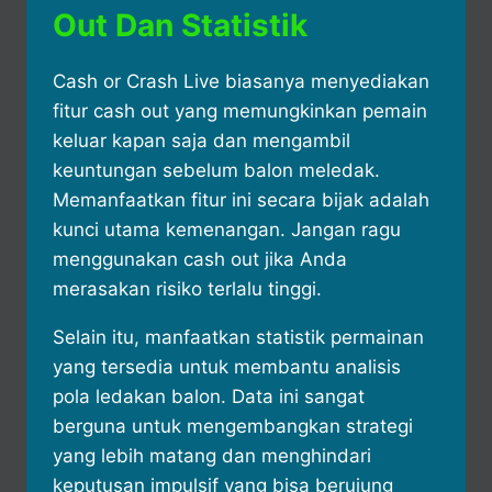
Out Dan Statistik
Cash or Crash Live biasanya menyediakan
fitur cash out yang memungkinkan pemain
keluar kapan saja dan mengambil
keuntungan sebelum balon meledak.
Memanfaatkan fitur ini secara bijak adalah
kunci utama kemenangan. Jangan ragu
menggunakan cash out jika Anda
merasakan risiko terlalu tinggi.
Selain itu, manfaatkan statistik permainan
yang tersedia untuk membantu analisis
pola ledakan balon. Data ini sangat
berguna untuk mengembangkan strategi
yang lebih matang dan menghindari
keputusan impulsif yang bisa berujung