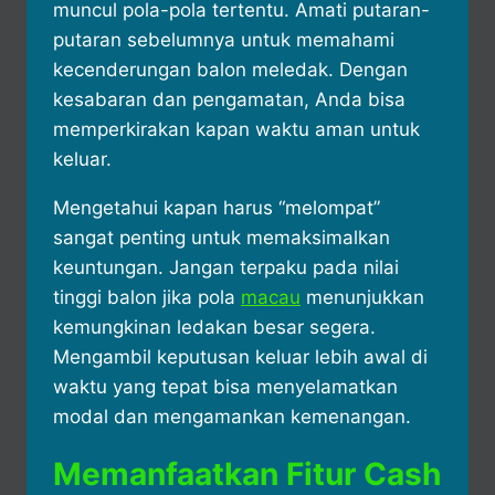
muncul pola-pola tertentu. Amati putaran-
putaran sebelumnya untuk memahami
kecenderungan balon meledak. Dengan
kesabaran dan pengamatan, Anda bisa
memperkirakan kapan waktu aman untuk
keluar.
Mengetahui kapan harus “melompat”
sangat penting untuk memaksimalkan
keuntungan. Jangan terpaku pada nilai
tinggi balon jika pola
macau
menunjukkan
kemungkinan ledakan besar segera.
Mengambil keputusan keluar lebih awal di
waktu yang tepat bisa menyelamatkan
modal dan mengamankan kemenangan.
Memanfaatkan Fitur Cash