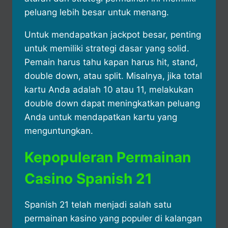
peluang lebih besar untuk menang.
Untuk mendapatkan jackpot besar, penting
untuk memiliki strategi dasar yang solid.
Pemain harus tahu kapan harus hit, stand,
double down, atau split. Misalnya, jika total
kartu Anda adalah 10 atau 11, melakukan
double down dapat meningkatkan peluang
Anda untuk mendapatkan kartu yang
menguntungkan.
Kepopuleran Permainan
Casino Spanish 21
Spanish 21 telah menjadi salah satu
permainan kasino yang populer di kalangan