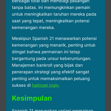
berbagai total dan membagi pasangan
tanpa batas. Ini memungkinkan pemain
untuk meningkatkan taruhan mereka pada
saat yang tepat, meningkatkan potensi
kemenangan mereka.
Meskipun Spanish 21 menawarkan potensi
kemenangan yang menarik, penting untuk
diingat bahwa permainan ini tetap
bergantung pada unsur keberuntungan.
Manajemen bankroll yang bijak dan
penerapan strategi yang efektif sangat
penting untuk memaksimalkan peluang
sukses di
haitogel login
.
Kesimpulan
Spanish 21 merupakan variasi permainan