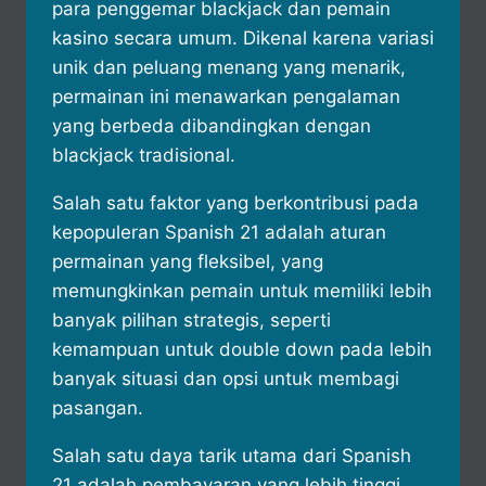
para penggemar blackjack dan pemain
kasino secara umum. Dikenal karena variasi
unik dan peluang menang yang menarik,
permainan ini menawarkan pengalaman
yang berbeda dibandingkan dengan
blackjack tradisional.
Salah satu faktor yang berkontribusi pada
kepopuleran Spanish 21 adalah aturan
permainan yang fleksibel, yang
memungkinkan pemain untuk memiliki lebih
banyak pilihan strategis, seperti
kemampuan untuk double down pada lebih
banyak situasi dan opsi untuk membagi
pasangan.
Salah satu daya tarik utama dari Spanish
21 adalah pembayaran yang lebih tinggi