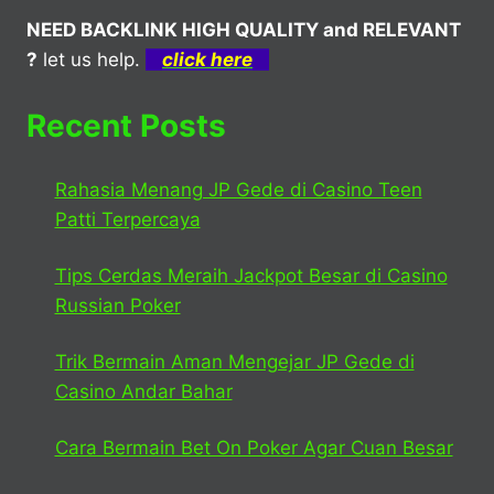
NEED BACKLINK HIGH QUALITY and RELEVANT
?
let us help.
click here
Recent Posts
Rahasia Menang JP Gede di Casino Teen
Patti Terpercaya
Tips Cerdas Meraih Jackpot Besar di Casino
Russian Poker
Trik Bermain Aman Mengejar JP Gede di
Casino Andar Bahar
Cara Bermain Bet On Poker Agar Cuan Besar