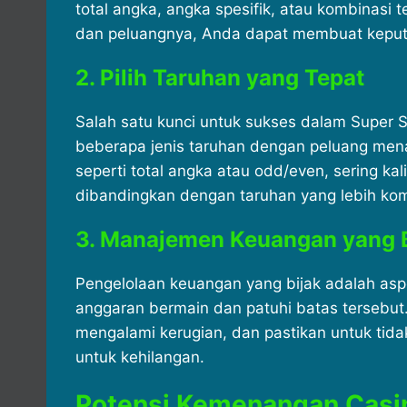
total angka, angka spesifik, atau kombinasi
dan peluangnya, Anda dapat membuat keputu
2. Pilih Taruhan yang Tepat
Salah satu kunci untuk sukses dalam Super S
beberapa jenis taruhan dengan peluang men
seperti total angka atau odd/even, sering k
dibandingkan dengan taruhan yang lebih kom
3. Manajemen Keuangan yang 
Pengelolaan keuangan yang bijak adalah asp
anggaran bermain dan patuhi batas tersebut.
mengalami kerugian, dan pastikan untuk tid
untuk kehilangan.
Potensi Kemenangan Casin