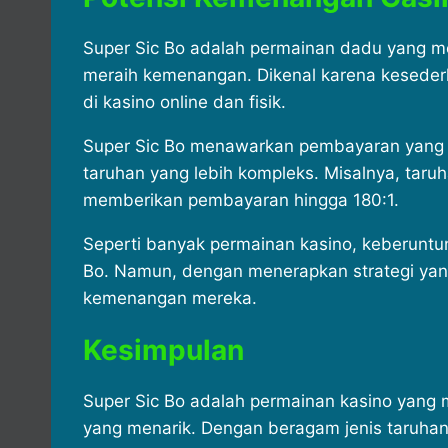
Super Sic Bo adalah permainan dadu yang m
meraih kemenangan. Dikenal karena keseder
di kasino online dan fisik.
Super Sic Bo menawarkan pembayaran yang m
taruhan yang lebih kompleks. Misalnya, taru
memberikan pembayaran hingga 180:1.
Seperti banyak permainan kasino, keberunt
Bo. Namun, dengan menerapkan strategi yan
kemenangan mereka.
Kesimpulan
Super Sic Bo adalah permainan kasino yan
yang menarik. Dengan beragam jenis taruhan y