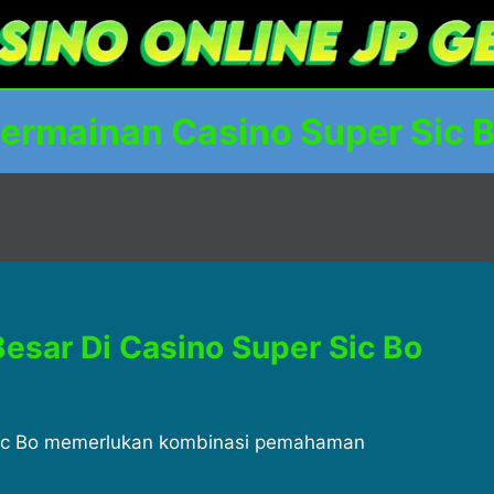
ermainan Casino Super Sic 
esar Di Casino Super Sic Bo
Sic Bo memerlukan kombinasi pemahaman