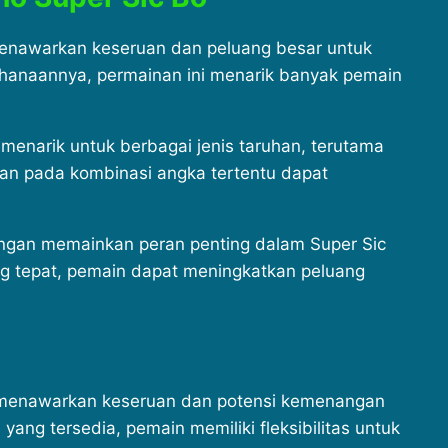
enawarkan keseruan dan peluang besar untuk
hanaannya, permainan ini menarik banyak pemain
enarik untuk berbagai jenis taruhan, terutama
han pada kombinasi angka tertentu dapat
ungan memainkan peran penting dalam Super Sic
g tepat, pemain dapat meningkatkan peluang
g menawarkan keseruan dan potensi kemenangan
ang tersedia, pemain memiliki fleksibilitas untuk