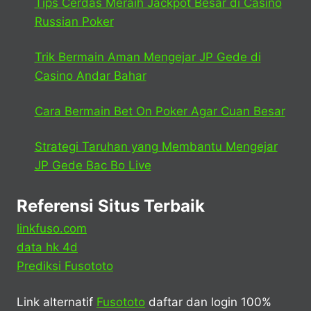
Tips Cerdas Meraih Jackpot Besar di Casino
Russian Poker
Trik Bermain Aman Mengejar JP Gede di
Casino Andar Bahar
Cara Bermain Bet On Poker Agar Cuan Besar
Strategi Taruhan yang Membantu Mengejar
JP Gede Bac Bo Live
Referensi Situs Terbaik
linkfuso.com
data hk 4d
Prediksi Fusototo
Link alternatif
Fusototo
daftar dan login 100%