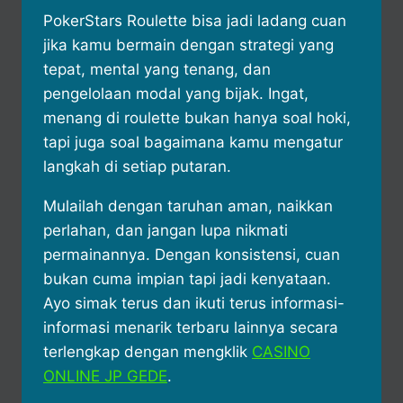
PokerStars Roulette bisa jadi ladang cuan
jika kamu bermain dengan strategi yang
tepat, mental yang tenang, dan
pengelolaan modal yang bijak. Ingat,
menang di roulette bukan hanya soal hoki,
tapi juga soal bagaimana kamu mengatur
langkah di setiap putaran.
Mulailah dengan taruhan aman, naikkan
perlahan, dan jangan lupa nikmati
permainannya. Dengan konsistensi, cuan
bukan cuma impian tapi jadi kenyataan.
Ayo simak terus dan ikuti terus informasi-
informasi menarik terbaru lainnya secara
terlengkap dengan mengklik
CASINO
ONLINE JP GEDE
.