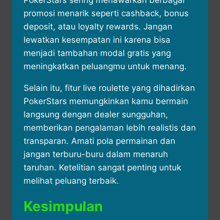
PokerStars sering menawarkan berbagai
promosi menarik seperti cashback, bonus
deposit, atau loyalty rewards. Jangan
lewatkan kesempatan ini karena bisa
menjadi tambahan modal gratis yang
meningkatkan peluangmu untuk menang.
Selain itu, fitur live roulette yang dihadirkan
PokerStars memungkinkan kamu bermain
langsung dengan dealer sungguhan,
memberikan pengalaman lebih realistis dan
transparan. Amati pola permainan dan
jangan terburu-buru dalam menaruh
taruhan. Ketelitian sangat penting untuk
melihat peluang terbaik.
Kesimpulan